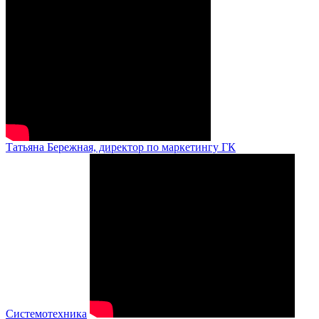
Татьяна Бережная, директор по маркетингу ГК
Системотехника