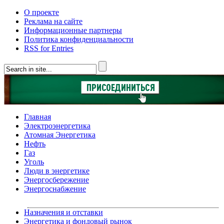
О проекте
Реклама на сайте
Информационные партнеры
Политика конфиденциальности
RSS for Entries
Главная
Электроэнергетика
Атомная Энергетика
Нефть
Газ
Уголь
Люди в энергетике
Энергосбережение
Энергоснабжение
Назначения и отставки
Энергетика и фондовый рынок