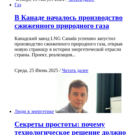
Газ
В Канаде началось производство
сжиженного природного газа
Канадский завод LNG Canada успешно запустил
производство сжиженного природного газа, открыв
новую страницу в истории энергетической отрасли
страны. Проект, реализация...
Среда, 25 Июнь 2025 /
Читать далее
Люди в энергетике
Секреты простоты: почему
технологическое решение должно