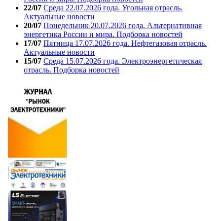
22/07
Среда 22.07.2026 года. Угольная отрасль.
Актуальные новости
20/07
Понедельник 20.07.2026 года. Альтернативная
энергетика России и мира. Подборка новостей
17/07
Пятница 17.07.2026 года. Нефтегазовая отрасль.
Актуальные новости
15/07
Среда 15.07.2026 года. Электроэнергетическая
отрасль. Подборка новостей