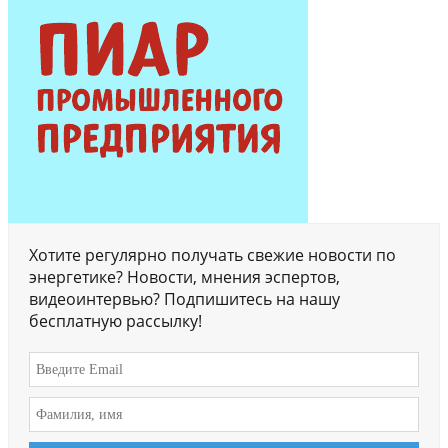
Хотите регулярно получать свежие новости по
энергетике? Новости, мнения эспертов,
видеоинтервью? Подпишитесь на нашу
бесплатную рассылку!