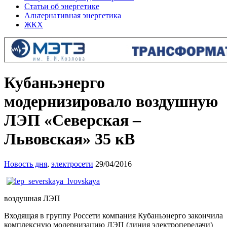
Статьи об энергетике
Альтернативная энергетика
ЖКХ
Кубаньэнерго
модернизировало воздушную
ЛЭП «Северская –
Львовская» 35 кВ
Новость дня
,
электросети
29/04/2016
воздушная ЛЭП
Входящая в группу Россети компания Кубаньэнерго закончила
комплексную модернизацию ЛЭП (линия электропередачи)