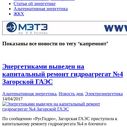
Статьи об энергетике
Альтернативная энергетика
ЖКХ
Показаны все новости по тегу ‘капремонт’
Энергетиками выведен на
капитальный ремонт гидроагрегат №4
Загорской ГАЭС
Альтернативная энергетика
,
Новость дня
,
Электроэнергетика
14/04/2017
По сообщению «РусГидро», Загорская ГАЭС приступила к
капитальному ремонту гидроагрегата №4 и блочного