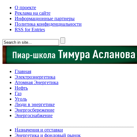
О проекте
Реклама на сайте
Информационные партнеры
Политика конфиденциальности
RSS for Entries
Главная
Электроэнергетика
Атомная Энергетика
Нефть
Газ
Уголь
Люди в энергетике
Энергосбережение
Энергоснабжение
Назначения и отставки
Энергетика и фондовый рынок