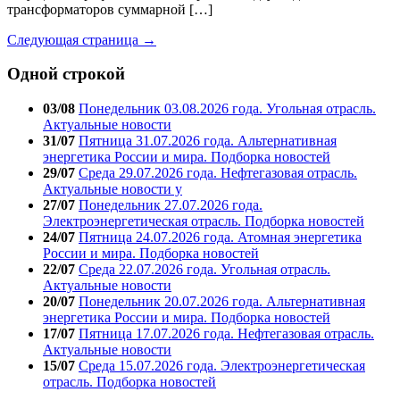
трансформаторов суммарной […]
Следующая страница →
Одной строкой
03/08
Понедельник 03.08.2026 года. Угольная отрасль.
Актуальные новости
31/07
Пятница 31.07.2026 года. Альтернативная
энергетика России и мира. Подборка новостей
29/07
Среда 29.07.2026 года. Нефтегазовая отрасль.
Актуальные новости у
27/07
Понедельник 27.07.2026 года.
Электроэнергетическая отрасль. Подборка новостей
24/07
Пятница 24.07.2026 года. Атомная энергетика
России и мира. Подборка новостей
22/07
Среда 22.07.2026 года. Угольная отрасль.
Актуальные новости
20/07
Понедельник 20.07.2026 года. Альтернативная
энергетика России и мира. Подборка новостей
17/07
Пятница 17.07.2026 года. Нефтегазовая отрасль.
Актуальные новости
15/07
Среда 15.07.2026 года. Электроэнергетическая
отрасль. Подборка новостей