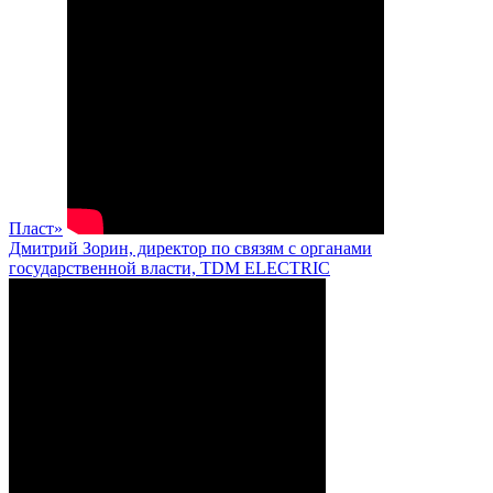
Пласт»
Дмитрий Зорин, директор по связям с органами
государственной власти, TDM ELECTRIC