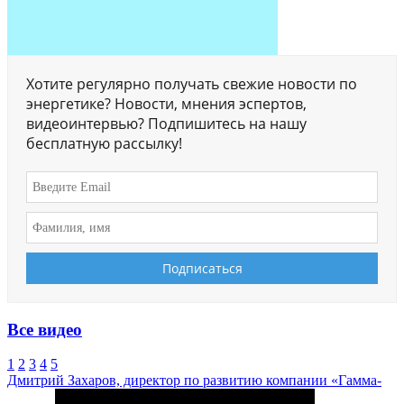
Хотите регулярно получать свежие новости по
энергетике? Новости, мнения эспертов,
видеоинтервью? Подпишитесь на нашу
бесплатную рассылку!
Все видео
1
2
3
4
5
Дмитрий Захаров, директор по развитию компании «Гамма-