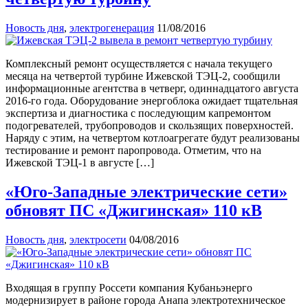
Новость дня
,
электрогенерация
11/08/2016
Комплексный ремонт осуществляется с начала текущего
месяца на четвертой турбине Ижевской ТЭЦ-2, сообщили
информационные агентства в четверг, одиннадцатого августа
2016-го года. Оборудование энергоблока ожидает тщательная
экспертиза и диагностика с последующим капремонтом
подогревателей, трубопроводов и скользящих поверхностей.
Наряду с этим, на четвертом котлоагрегате будут реализованы
тестирование и ремонт паропровода. Отметим, что на
Ижевской ТЭЦ-1 в августе […]
«Юго-Западные электрические сети»
обновят ПС «Джигинская» 110 кВ
Новость дня
,
электросети
04/08/2016
Входящая в группу Россети компания Кубаньэнерго
модернизирует в районе города Анапа электротехническое