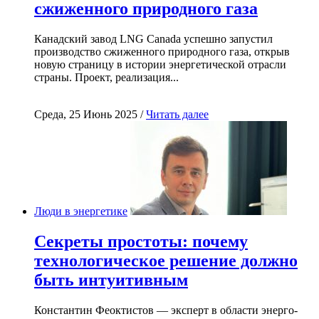
сжиженного природного газа
Канадский завод LNG Canada успешно запустил
производство сжиженного природного газа, открыв
новую страницу в истории энергетической отрасли
страны. Проект, реализация...
Среда, 25 Июнь 2025 /
Читать далее
Люди в энергетике
Секреты простоты: почему
технологическое решение должно
быть интуитивным
Константин Феоктистов — эксперт в области энерго-