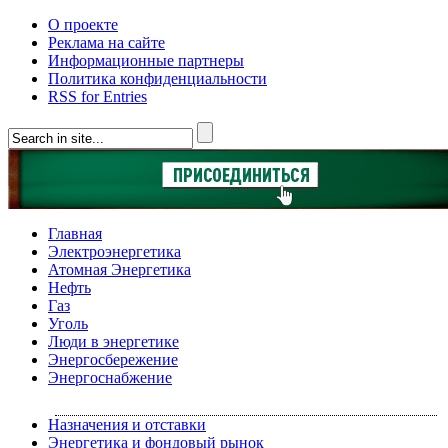
О проекте
Реклама на сайте
Информационные партнеры
Политика конфиденциальности
RSS for Entries
Главная
Электроэнергетика
Атомная Энергетика
Нефть
Газ
Уголь
Люди в энергетике
Энергосбережение
Энергоснабжение
Назначения и отставки
Энергетика и фондовый рынок