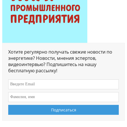
Хотите регулярно получать свежие новости по
энергетике? Новости, мнения эспертов,
видеоинтервью? Подпишитесь на нашу
бесплатную рассылку!