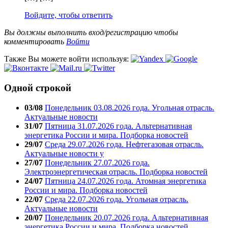
Войдите, чтобы ответить
Вы должны выполнить вход/регистрацию чтобы
комментировать
Войти
Также Вы можете войти используя:
Одной строкой
03/08
Понедельник 03.08.2026 года. Угольная отрасль.
Актуальные новости
31/07
Пятница 31.07.2026 года. Альтернативная
энергетика России и мира. Подборка новостей
29/07
Среда 29.07.2026 года. Нефтегазовая отрасль.
Актуальные новости у
27/07
Понедельник 27.07.2026 года.
Электроэнергетическая отрасль. Подборка новостей
24/07
Пятница 24.07.2026 года. Атомная энергетика
России и мира. Подборка новостей
22/07
Среда 22.07.2026 года. Угольная отрасль.
Актуальные новости
20/07
Понедельник 20.07.2026 года. Альтернативная
энергетика России и мира. Подборка новостей