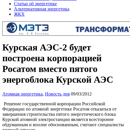
Статьи об энергетике
Альтернативная энергетика
ЖКХ
Курская АЭС-2 будет
построена корпорацией
Росатом вместо пятого
энергоблока Курской АЭС
Атомная энергетика
,
Новость дня
09/03/2012
Решение государственной корпорации Российской
Федерации по атомной энергетике Росатом отказаться от
завершения строительства пятого энергетического блока
Курской атомной электростанции является всесторонне
обдуманным и вполне обоснованным, считают специалисты
ядерной отрасли.