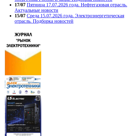
17/07
Пятница 17.07.2026 года. Нефтегазовая отрасль.
Актуальные новости
15/07
Среда 15.07.2026 года. Электроэнергетическая
отрасль. Подборка новостей