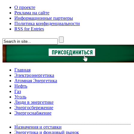
О проекте
Реклама на сайте
Информационные партнеры
Политика конфиденциальности
RSS for Entries
Главная
Электроэнергетика
Атомная Энергетика
Нефть
Газ
Уголь
Люди в энергетике
Энергосбережение
Энергоснабжение
Назначения и отставки
Энергетика и фондовый рынок