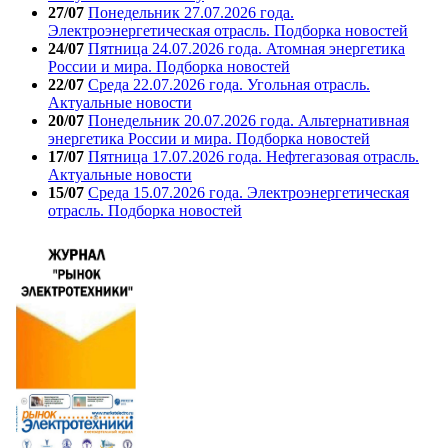
27/07
Понедельник 27.07.2026 года.
Электроэнергетическая отрасль. Подборка новостей
24/07
Пятница 24.07.2026 года. Атомная энергетика
России и мира. Подборка новостей
22/07
Среда 22.07.2026 года. Угольная отрасль.
Актуальные новости
20/07
Понедельник 20.07.2026 года. Альтернативная
энергетика России и мира. Подборка новостей
17/07
Пятница 17.07.2026 года. Нефтегазовая отрасль.
Актуальные новости
15/07
Среда 15.07.2026 года. Электроэнергетическая
отрасль. Подборка новостей