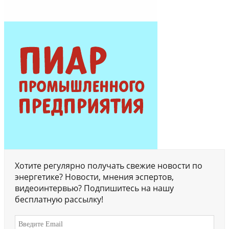
Хотите регулярно получать свежие новости по
энергетике? Новости, мнения эспертов,
видеоинтервью? Подпишитесь на нашу
бесплатную рассылку!