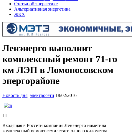
Статьи об энергетике
Альтернативная энергетика
ЖКХ
Ленэнерго выполнит
комплексный ремонт 71-го
км ЛЭП в Ломоносовском
энергорайоне
Новость дня
,
электросети
18/02/2016
ТП
Входящая в Россети компания Ленэнерго наметила
комплексный ремонт семидесяти одного километра