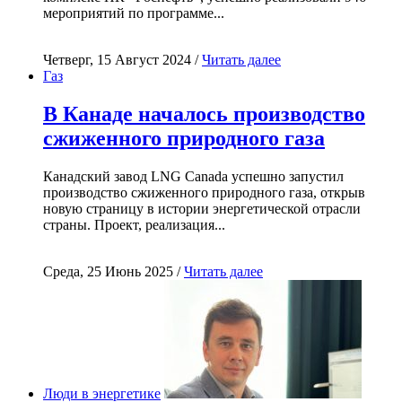
мероприятий по программе...
Четверг, 15 Август 2024 /
Читать далее
Газ
В Канаде началось производство
сжиженного природного газа
Канадский завод LNG Canada успешно запустил
производство сжиженного природного газа, открыв
новую страницу в истории энергетической отрасли
страны. Проект, реализация...
Среда, 25 Июнь 2025 /
Читать далее
Люди в энергетике