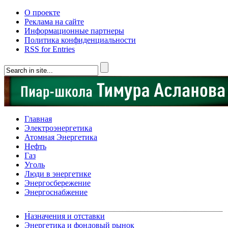
О проекте
Реклама на сайте
Информационные партнеры
Политика конфиденциальности
RSS for Entries
Главная
Электроэнергетика
Атомная Энергетика
Нефть
Газ
Уголь
Люди в энергетике
Энергосбережение
Энергоснабжение
Назначения и отставки
Энергетика и фондовый рынок