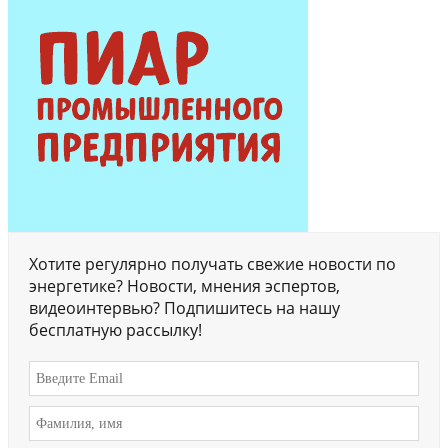
Хотите регулярно получать свежие новости по
энергетике? Новости, мнения эспертов,
видеоинтервью? Подпишитесь на нашу
бесплатную рассылку!