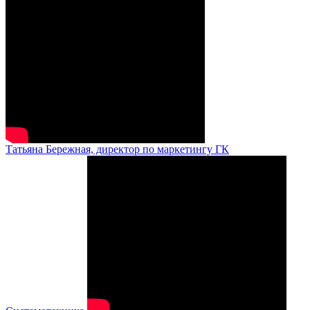
Татьяна Бережная, директор по маркетингу ГК