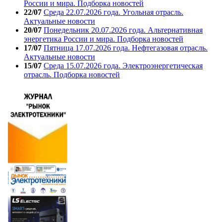
России и мира. Подборка новостей
22/07
Среда 22.07.2026 года. Угольная отрасль.
Актуальные новости
20/07
Понедельник 20.07.2026 года. Альтернативная
энергетика России и мира. Подборка новостей
17/07
Пятница 17.07.2026 года. Нефтегазовая отрасль.
Актуальные новости
15/07
Среда 15.07.2026 года. Электроэнергетическая
отрасль. Подборка новостей