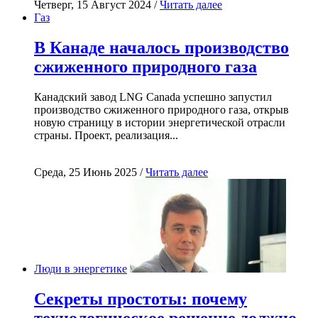
Четверг, 15 Август 2024 /
Читать далее
Газ
В Канаде началось производство
сжиженного природного газа
Канадский завод LNG Canada успешно запустил
производство сжиженного природного газа, открыв
новую страницу в истории энергетической отрасли
страны. Проект, реализация...
Среда, 25 Июнь 2025 /
Читать далее
Люди в энергетике
Секреты простоты: почему
технологическое решение должно