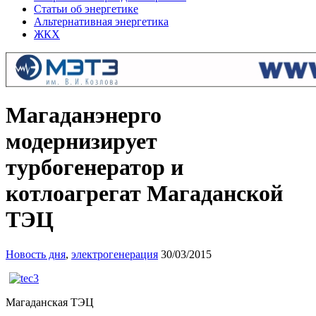
Статьи об энергетике
Альтернативная энергетика
ЖКХ
Магаданэнерго
модернизирует
турбогенератор и
котлоагрегат Магаданской
ТЭЦ
Новость дня
,
электрогенерация
30/03/2015
Магаданская ТЭЦ