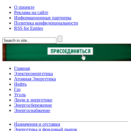
О проекте
Реклама на сайте
Информационные партнеры
Политика конфиденциальности
RSS for Entries
Главная
Электроэнергетика
Атомная Энергетика
Нефть
Газ
Уголь
Люди в энергетике
Энергосбережение
Энергоснабжение
Назначения и отставки
Энергетика и фондовый рынок