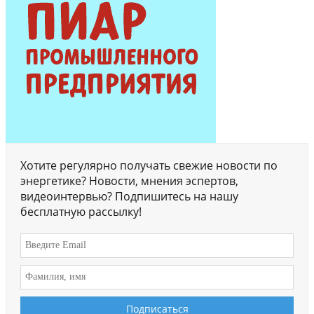
Хотите регулярно получать свежие новости по
энергетике? Новости, мнения эспертов,
видеоинтервью? Подпишитесь на нашу
бесплатную рассылку!