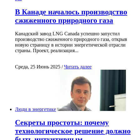
В Канаде началось производство
сжиженного природного газа
Канадский завод LNG Canada успешно запустил
производство сжиженного природного газа, открыв
новую страницу в истории энергетической отрасли
страны. Проект, реализация...
Среда, 25 Июнь 2025 /
Читать далее
Люди в энергетике
Секреты простоты: почему
технологическое решение должно
быть интуитивным