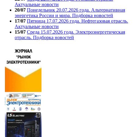
Актуальные новости
20/07
Понедельник 20.07.2026 года. Альтернативная
энергетика России и мира. Подборка новостей
17/07
Пятница 17.07.2026 года. Нефтегазовая отрасль.
Актуальные новости
15/07
Среда 15.07.2026 года. Электроэнергетическая
отрасль. Подборка новостей