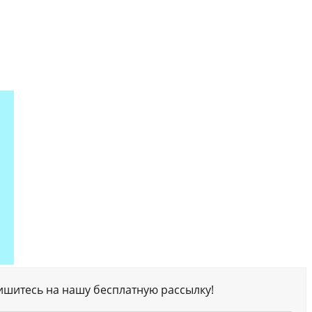
ишитесь на нашу бесплатную рассылку!