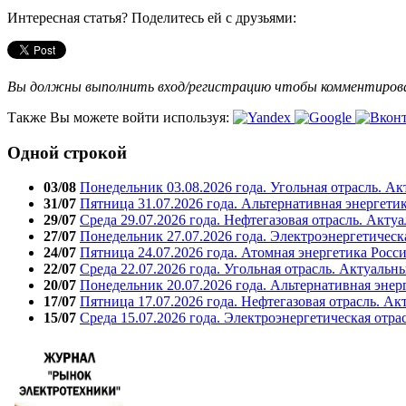
Интересная статья? Поделитесь ей с друзьями:
Вы должны выполнить вход/регистрацию чтобы комментиро
Также Вы можете войти используя:
Одной строкой
03/08
Понедельник 03.08.2026 года. Угольная отрасль. А
31/07
Пятница 31.07.2026 года. Альтернативная энергети
29/07
Среда 29.07.2026 года. Нефтегазовая отрасль. Акту
27/07
Понедельник 27.07.2026 года. Электроэнергетическ
24/07
Пятница 24.07.2026 года. Атомная энергетика Росс
22/07
Среда 22.07.2026 года. Угольная отрасль. Актуальн
20/07
Понедельник 20.07.2026 года. Альтернативная энер
17/07
Пятница 17.07.2026 года. Нефтегазовая отрасль. А
15/07
Среда 15.07.2026 года. Электроэнергетическая отра