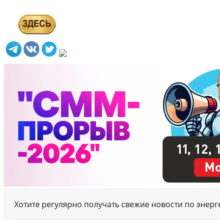
Хотите регулярно получать свежие новости по энер