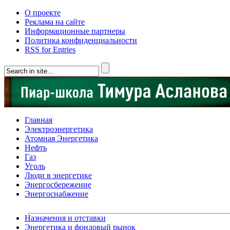
О проекте
Реклама на сайте
Информационные партнеры
Политика конфиденциальности
RSS for Entries
Главная
Электроэнергетика
Атомная Энергетика
Нефть
Газ
Уголь
Люди в энергетике
Энергосбережение
Энергоснабжение
Назначения и отставки
Энергетика и фондовый рынок