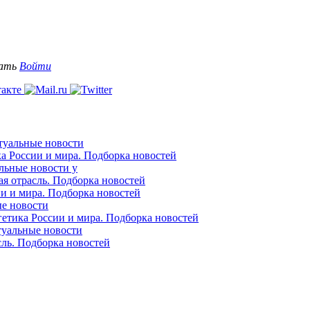
вать
Войти
ктуальные новости
ка России и мира. Подборка новостей
альные новости у
ая отрасль. Подборка новостей
ии и мира. Подборка новостей
ые новости
гетика России и мира. Подборка новостей
ктуальные новости
сль. Подборка новостей