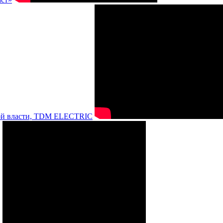
нной власти, TDM ELECTRIC