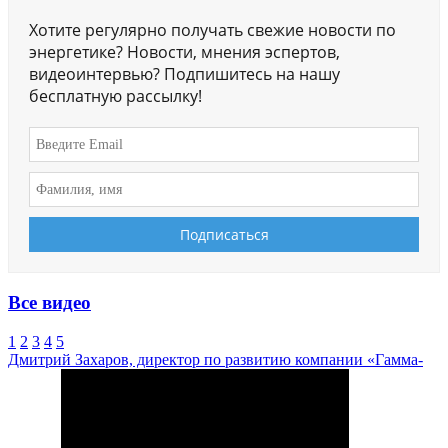
Хотите регулярно получать свежие новости по
энергетике? Новости, мнения эспертов,
видеоинтервью? Подпишитесь на нашу
бесплатную рассылку!
Все видео
1
2
3
4
5
Дмитрий Захаров, директор по развитию компании «Гамма-