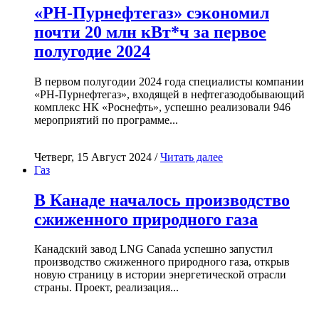
«РН-Пурнефтегаз» сэкономил
почти 20 млн кВт*ч за первое
полугодие 2024
В первом полугодии 2024 года специалисты компании
«РН-Пурнефтегаз», входящей в нефтегазодобывающий
комплекс НК «Роснефть», успешно реализовали 946
мероприятий по программе...
Четверг, 15 Август 2024 /
Читать далее
Газ
В Канаде началось производство
сжиженного природного газа
Канадский завод LNG Canada успешно запустил
производство сжиженного природного газа, открыв
новую страницу в истории энергетической отрасли
страны. Проект, реализация...