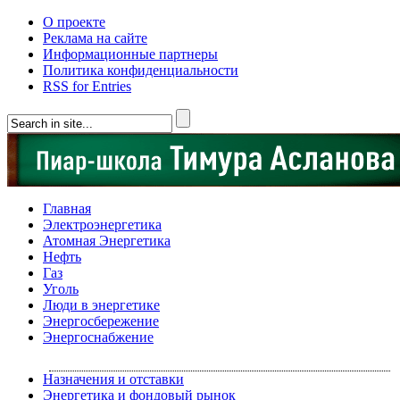
О проекте
Реклама на сайте
Информационные партнеры
Политика конфиденциальности
RSS for Entries
Главная
Электроэнергетика
Атомная Энергетика
Нефть
Газ
Уголь
Люди в энергетике
Энергосбережение
Энергоснабжение
Назначения и отставки
Энергетика и фондовый рынок