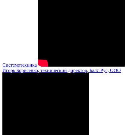
Системотехника
Игорь Борисенко, технический директор, Балс-Рус, ООО