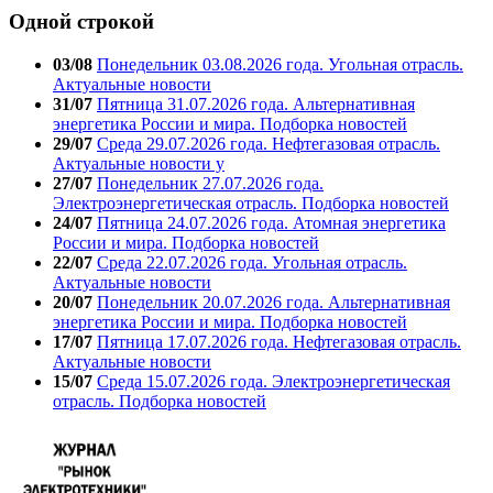
Одной строкой
03/08
Понедельник 03.08.2026 года. Угольная отрасль.
Актуальные новости
31/07
Пятница 31.07.2026 года. Альтернативная
энергетика России и мира. Подборка новостей
29/07
Среда 29.07.2026 года. Нефтегазовая отрасль.
Актуальные новости у
27/07
Понедельник 27.07.2026 года.
Электроэнергетическая отрасль. Подборка новостей
24/07
Пятница 24.07.2026 года. Атомная энергетика
России и мира. Подборка новостей
22/07
Среда 22.07.2026 года. Угольная отрасль.
Актуальные новости
20/07
Понедельник 20.07.2026 года. Альтернативная
энергетика России и мира. Подборка новостей
17/07
Пятница 17.07.2026 года. Нефтегазовая отрасль.
Актуальные новости
15/07
Среда 15.07.2026 года. Электроэнергетическая
отрасль. Подборка новостей