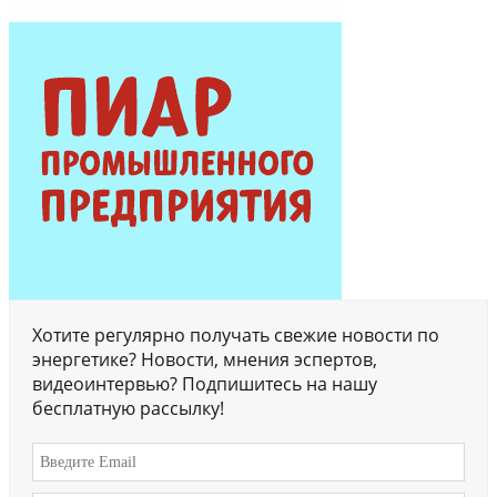
Хотите регулярно получать свежие новости по
энергетике? Новости, мнения эспертов,
видеоинтервью? Подпишитесь на нашу
бесплатную рассылку!