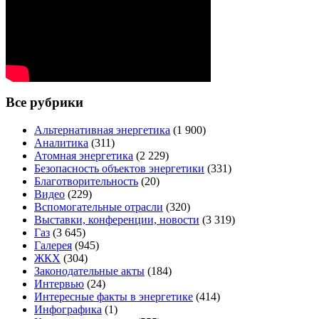
Все рубрики
Альтернативная энергетика
(1 900)
Аналитика
(311)
Атомная энергетика
(2 229)
Безопасность объектов энергетики
(331)
Благотворительность
(20)
Видео
(229)
Вспомогательные отрасли
(320)
Выставки, конференции, новости
(3 319)
Газ
(3 645)
Галерея
(945)
ЖКХ
(304)
Законодательные акты
(184)
Интервью
(24)
Интересные факты в энергетике
(414)
Инфографика
(1)