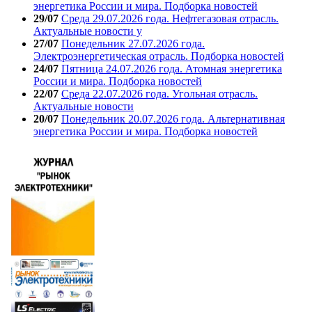
энергетика России и мира. Подборка новостей
29/07
Среда 29.07.2026 года. Нефтегазовая отрасль.
Актуальные новости у
27/07
Понедельник 27.07.2026 года.
Электроэнергетическая отрасль. Подборка новостей
24/07
Пятница 24.07.2026 года. Атомная энергетика
России и мира. Подборка новостей
22/07
Среда 22.07.2026 года. Угольная отрасль.
Актуальные новости
20/07
Понедельник 20.07.2026 года. Альтернативная
энергетика России и мира. Подборка новостей