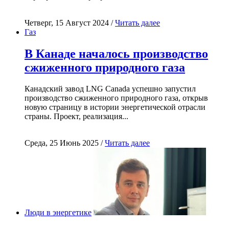
Четверг, 15 Август 2024 /
Читать далее
Газ
В Канаде началось производство
сжиженного природного газа
Канадский завод LNG Canada успешно запустил
производство сжиженного природного газа, открыв
новую страницу в истории энергетической отрасли
страны. Проект, реализация...
Среда, 25 Июнь 2025 /
Читать далее
Люди в энергетике