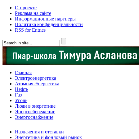
О проекте
Реклама на сайте
Информационные партнеры
Политика конфиденциальности
RSS for Entries
Главная
Электроэнергетика
Атомная Энергетика
Нефть
Газ
Уголь
Люди в энергетике
Энергосбережение
Энергоснабжение
Назначения и отставки
Энергетика и фондовый рынок