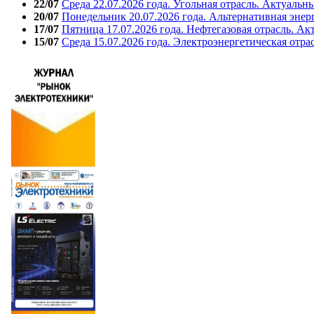
22/07
Среда 22.07.2026 года. Угольная отрасль. Актуальн
20/07
Понедельник 20.07.2026 года. Альтернативная энер
17/07
Пятница 17.07.2026 года. Нефтегазовая отрасль. А
15/07
Среда 15.07.2026 года. Электроэнергетическая отра