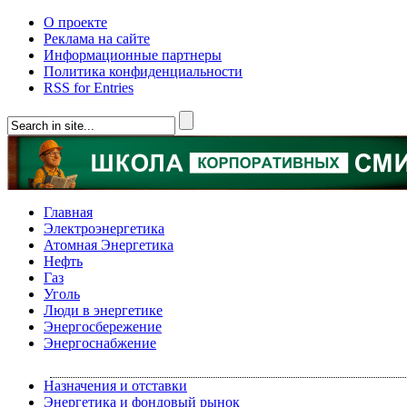
О проекте
Реклама на сайте
Информационные партнеры
Политика конфиденциальности
RSS for Entries
Главная
Электроэнергетика
Атомная Энергетика
Нефть
Газ
Уголь
Люди в энергетике
Энергосбережение
Энергоснабжение
Назначения и отставки
Энергетика и фондовый рынок