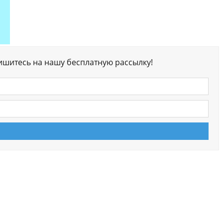
ишитесь на нашу бесплатную рассылку!