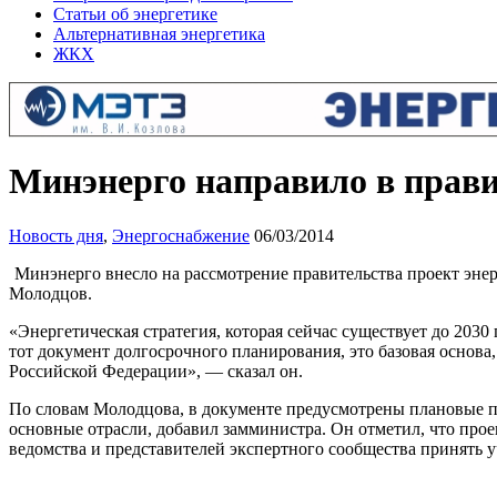
Статьи об энергетике
Альтернативная энергетика
ЖКХ
Минэнерго направило в прави
Новость дня
,
Энергоснабжение
06/03/2014
Минэнерго внесло на рассмотрение правительства проект энер
Молодцов.
«Энергетическая стратегия, которая сейчас существует до 2030
тот документ долгосрочного планирования, это базовая основа
Российской Федерации», — сказал он.
По словам Молодцова, в документе предусмотрены плановые пок
основные отрасли, добавил замминистра. Он отметил, что прое
ведомства и представителей экспертного сообщества принять у