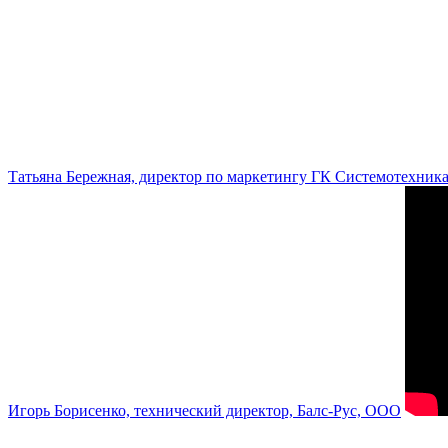
Татьяна Бережная, директор по маркетингу ГК Системотехник
Игорь Борисенко, технический директор, Балс-Рус, ООО