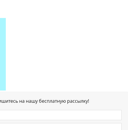
ишитесь на нашу бесплатную рассылку!