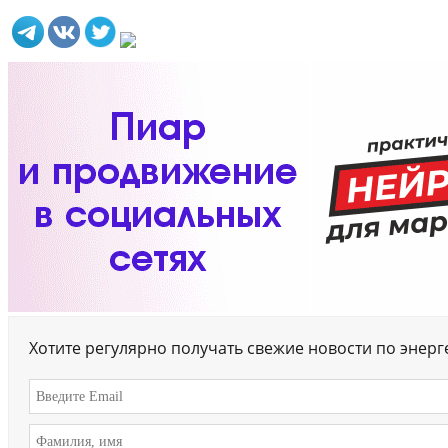
Хотите регулярно получать свежие новости по энер