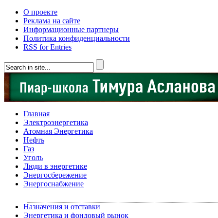
О проекте
Реклама на сайте
Информационные партнеры
Политика конфиденциальности
RSS for Entries
Главная
Электроэнергетика
Атомная Энергетика
Нефть
Газ
Уголь
Люди в энергетике
Энергосбережение
Энергоснабжение
Назначения и отставки
Энергетика и фондовый рынок