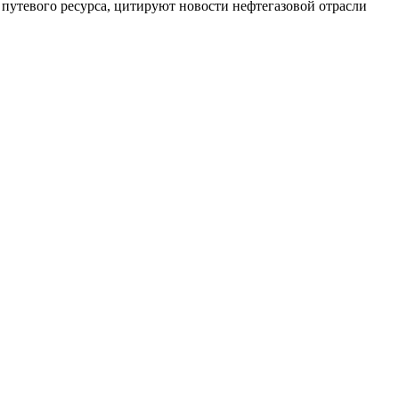
ом путевого ресурса, цитируют новости нефтегазовой отрасли