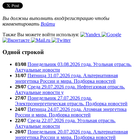
Вы должны выполнить вход/регистрацию чтобы
комментировать
Войти
Также Вы можете войти используя:
Одной строкой
03/08
Понедельник 03.08.2026 года. Угольная отрасль.
Актуальные новости
31/07
Пятница 31.07.2026 года. Альтернативная
энергетика России и мира. Подборка новостей
29/07
Среда 29.07.2026 года. Нефтегазовая отрасль.
Актуальные новости у
27/07
Понедельник 27.07.2026 года.
Электроэнергетическая отрасль. Подборка новостей
24/07
Пятница 24.07.2026 года. Атомная энергетика
России и мира. Подборка новостей
22/07
Среда 22.07.2026 года. Угольная отрасль.
Актуальные новости
20/07
Понедельник 20.07.2026 года. Альтернативная
энергетика России и мира. Подборка новостей