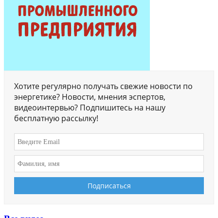
Хотите регулярно получать свежие новости по
энергетике? Новости, мнения эспертов,
видеоинтервью? Подпишитесь на нашу
бесплатную рассылку!