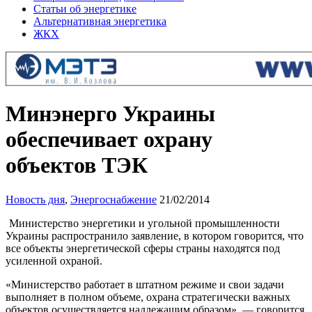
Статьи об энергетике
Альтернативная энергетика
ЖКХ
Минэнерго Украины
обеспечивает охрану
объектов ТЭК
Новость дня
,
Энергоснабжение
21/02/2014
Министерство энергетики и угольной промышленности
Украины распространило заявление, в котором говорится, что
все объекты энергетической сферы страны находятся под
усиленной охраной.
«Министерство работает в штатном режиме и свои задачи
выполняет в полном объеме, охрана стратегически важных
объектов осуществляется надлежащим образом», — говорится