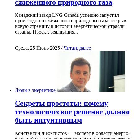
сжиженного природного газа
Канадский завод LNG Canada успешно запустил
производство сжиженного природного газа, открыв
новую страницу в истории энергетической отрасли
страны. Проект, реализация...
Среда, 25 Июнь 2025 /
Читать далее
Люди в энергетике
Секреты простоты: почему
технологическое решение должно
быть интуитивным
Константин Феоктистов — эксперт в области энерго-
решений и технологического предпринимательства, с