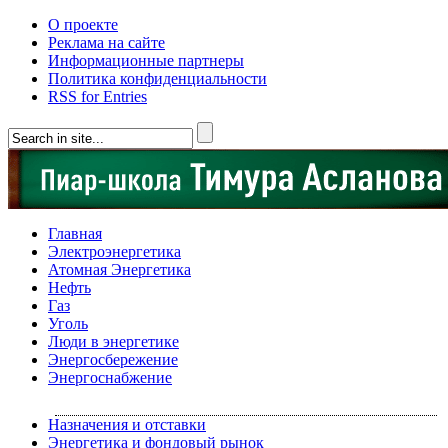
О проекте
Реклама на сайте
Информационные партнеры
Политика конфиденциальности
RSS for Entries
Главная
Электроэнергетика
Атомная Энергетика
Нефть
Газ
Уголь
Люди в энергетике
Энергосбережение
Энергоснабжение
Назначения и отставки
Энергетика и фондовый рынок