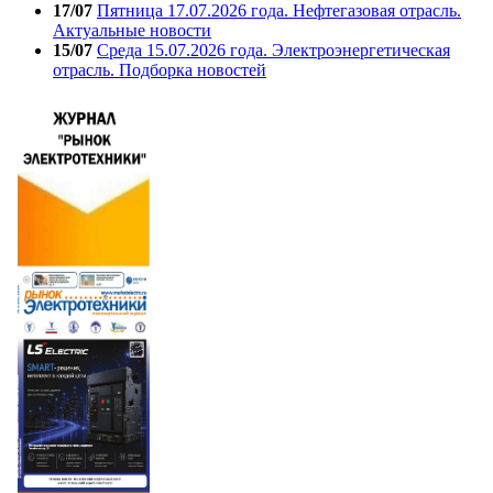
17/07
Пятница 17.07.2026 года. Нефтегазовая отрасль.
Актуальные новости
15/07
Среда 15.07.2026 года. Электроэнергетическая
отрасль. Подборка новостей