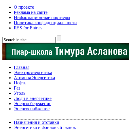
О проекте
Реклама на сайте
Информационные партнеры
Политика конфиденциальности
RSS for Entries
Главная
Электроэнергетика
Атомная Энергетика
Нефть
Газ
Уголь
Люди в энергетике
Энергосбережение
Энергоснабжение
Назначения и отставки
Энергетика и фондовый рынок