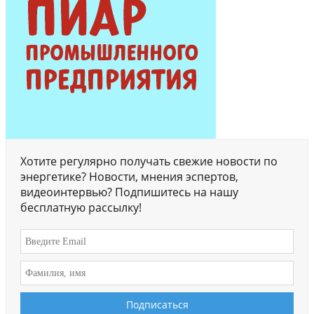
Хотите регулярно получать свежие новости по
энергетике? Новости, мнения эспертов,
видеоинтервью? Подпишитесь на нашу
бесплатную рассылку!