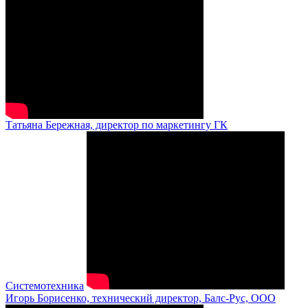
Татьяна Бережная, директор по маркетингу ГК
Системотехника
Игорь Борисенко, технический директор, Балс-Рус, ООО