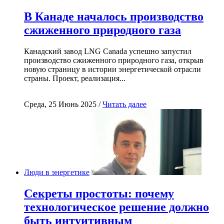
В Канаде началось производство
сжиженного природного газа
Канадский завод LNG Canada успешно запустил
производство сжиженного природного газа, открыв
новую страницу в истории энергетической отрасли
страны. Проект, реализация...
Среда, 25 Июнь 2025 /
Читать далее
Люди в энергетике
Секреты простоты: почему
технологическое решение должно
быть интуитивным