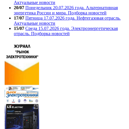
Актуальные новости
20/07
Понедельник 20.07.2026 года. Альтернативная
энергетика России и мира. Подборка новостей
17/07
Пятница 17.07.2026 года. Нефтегазовая отрасль.
Актуальные новости
15/07
Среда 15.07.2026 года. Электроэнергетическая
отрасль. Подборка новостей