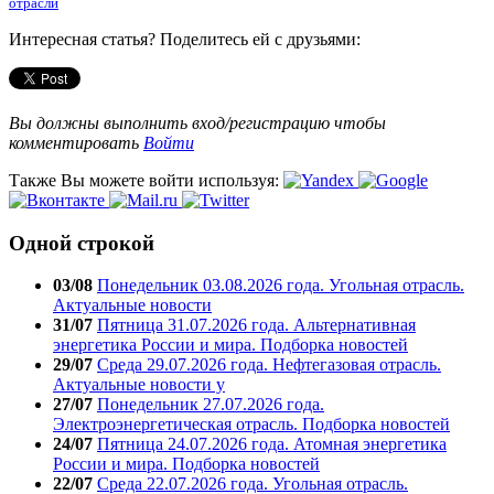
отрасли
Интересная статья? Поделитесь ей с друзьями:
Вы должны выполнить вход/регистрацию чтобы
комментировать
Войти
Также Вы можете войти используя:
Одной строкой
03/08
Понедельник 03.08.2026 года. Угольная отрасль.
Актуальные новости
31/07
Пятница 31.07.2026 года. Альтернативная
энергетика России и мира. Подборка новостей
29/07
Среда 29.07.2026 года. Нефтегазовая отрасль.
Актуальные новости у
27/07
Понедельник 27.07.2026 года.
Электроэнергетическая отрасль. Подборка новостей
24/07
Пятница 24.07.2026 года. Атомная энергетика
России и мира. Подборка новостей
22/07
Среда 22.07.2026 года. Угольная отрасль.