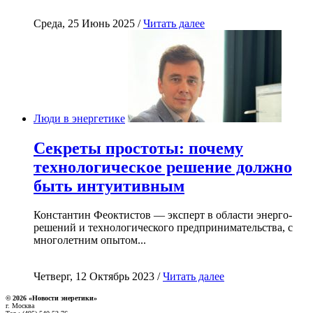
Среда, 25 Июнь 2025 /
Читать далее
Люди в энергетике
Секреты простоты: почему
технологическое решение должно
быть интуитивным
Константин Феоктистов — эксперт в области энерго-
решений и технологического предпринимательства, с
многолетним опытом...
Четверг, 12 Октябрь 2023 /
Читать далее
© 2026 «Новости энеретики»
г. Москва