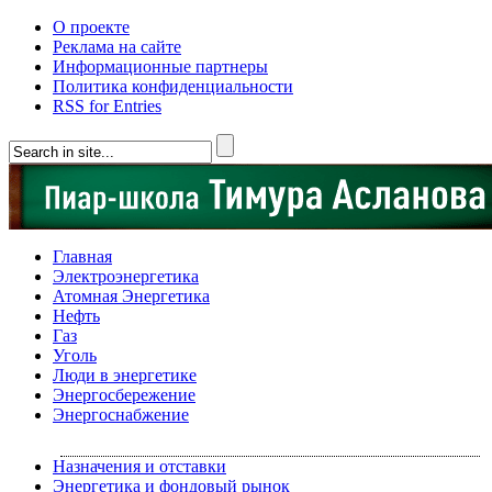
О проекте
Реклама на сайте
Информационные партнеры
Политика конфиденциальности
RSS for Entries
Главная
Электроэнергетика
Атомная Энергетика
Нефть
Газ
Уголь
Люди в энергетике
Энергосбережение
Энергоснабжение
Назначения и отставки
Энергетика и фондовый рынок