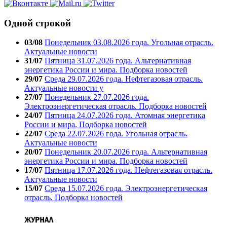
Одной строкой
03/08
Понедельник 03.08.2026 года. Угольная отрасль.
Актуальные новости
31/07
Пятница 31.07.2026 года. Альтернативная
энергетика России и мира. Подборка новостей
29/07
Среда 29.07.2026 года. Нефтегазовая отрасль.
Актуальные новости у
27/07
Понедельник 27.07.2026 года.
Электроэнергетическая отрасль. Подборка новостей
24/07
Пятница 24.07.2026 года. Атомная энергетика
России и мира. Подборка новостей
22/07
Среда 22.07.2026 года. Угольная отрасль.
Актуальные новости
20/07
Понедельник 20.07.2026 года. Альтернативная
энергетика России и мира. Подборка новостей
17/07
Пятница 17.07.2026 года. Нефтегазовая отрасль.
Актуальные новости
15/07
Среда 15.07.2026 года. Электроэнергетическая
отрасль. Подборка новостей