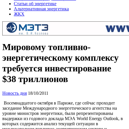
Статьи об энергетике
Альтернативная энергетика
ЖКХ
Мировому топливно-
энергетическому комплексу
требуется инвестирование
$38 триллионов
Новость дня
18/10/2011
Восемнадцатого октября в Париже, где сейчас проходит
заседание Международного энергетического агентства на
уровне министров энергетики, были репрезентированы
выдержки из годового доклада МЭА World Energy Outlook, в
которых содержится анализ текущей ситуации в
международном топливно-энергетическом секторе и