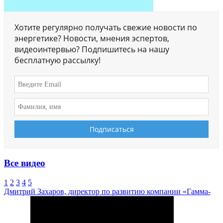
Хотите регулярно получать свежие новости по
энергетике? Новости, мнения эспертов,
видеоинтервью? Подпишитесь на нашу
бесплатную рассылку!
Все видео
1
2
3
4
5
Дмитрий Захаров, директор по развитию компании «Гамма-