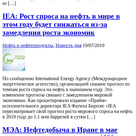
ее […]
IEA: Рост спроса на нефть в мире в
этом году будет снижаться из-за
замедления роста экономик
Нефть и нефтепродукты
,
Новость дня
19/07/2019
По сообщению International Energy Agency (Международное
энергетическое агентство), организацией снижен прогноз по
темпам роста спроса на нефть в нынешнем году. Это
изменение прогноза связано с замедлением мировой
экономики. Как процитировало издание «Прайм»
исполнительного директора IEA Фатиха Бироля: «IEA
пересматривает свой прогноз роста мирового спроса на нефть
в 2019 году до 1,1 млн баррелей в сутки […]
МЭА: Нефтедобыча в Иране в мае