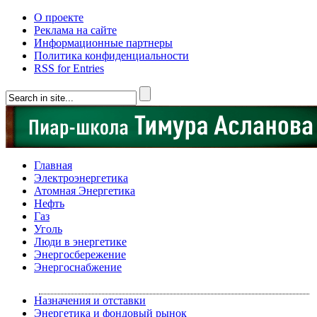
О проекте
Реклама на сайте
Информационные партнеры
Политика конфиденциальности
RSS for Entries
Главная
Электроэнергетика
Атомная Энергетика
Нефть
Газ
Уголь
Люди в энергетике
Энергосбережение
Энергоснабжение
Назначения и отставки
Энергетика и фондовый рынок