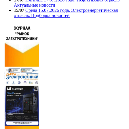
Актуальные новости
15/07
Среда 15.07.2026 года. Электроэнергетическая
отрасль. Подборка новостей