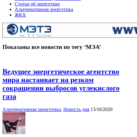
Статьи об энергетике
Альтернативная энергетика
ЖКХ
Показаны все новости по тегу ‘МЭА’
Ведущее энергетическое агентство
мира настаивает на резком
сокращении выбросов углекислого
газа
Альтернативная энергетика
,
Новость дня
13/10/2020