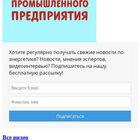
Хотите регулярно получать свежие новости по
энергетике? Новости, мнения эспертов,
видеоинтервью? Подпишитесь на нашу
бесплатную рассылку!
Все видео