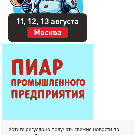
Хотите регулярно получать свежие новости по