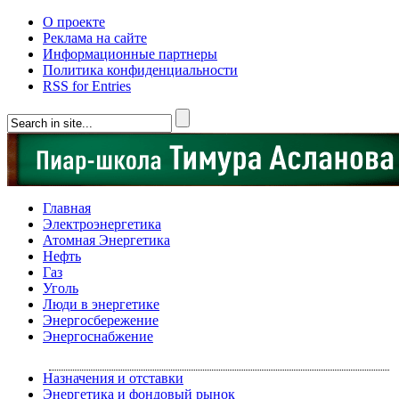
О проекте
Реклама на сайте
Информационные партнеры
Политика конфиденциальности
RSS for Entries
Главная
Электроэнергетика
Атомная Энергетика
Нефть
Газ
Уголь
Люди в энергетике
Энергосбережение
Энергоснабжение
Назначения и отставки
Энергетика и фондовый рынок