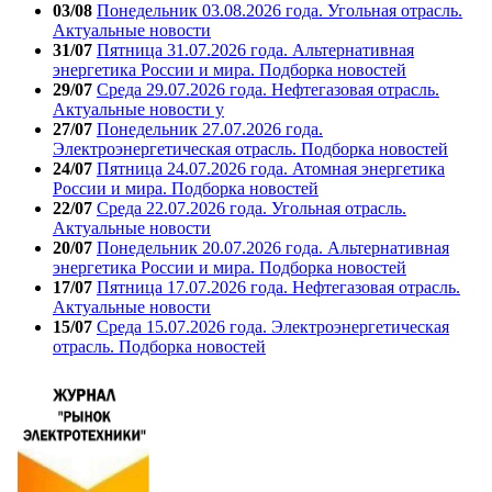
03/08
Понедельник 03.08.2026 года. Угольная отрасль.
Актуальные новости
31/07
Пятница 31.07.2026 года. Альтернативная
энергетика России и мира. Подборка новостей
29/07
Среда 29.07.2026 года. Нефтегазовая отрасль.
Актуальные новости у
27/07
Понедельник 27.07.2026 года.
Электроэнергетическая отрасль. Подборка новостей
24/07
Пятница 24.07.2026 года. Атомная энергетика
России и мира. Подборка новостей
22/07
Среда 22.07.2026 года. Угольная отрасль.
Актуальные новости
20/07
Понедельник 20.07.2026 года. Альтернативная
энергетика России и мира. Подборка новостей
17/07
Пятница 17.07.2026 года. Нефтегазовая отрасль.
Актуальные новости
15/07
Среда 15.07.2026 года. Электроэнергетическая
отрасль. Подборка новостей