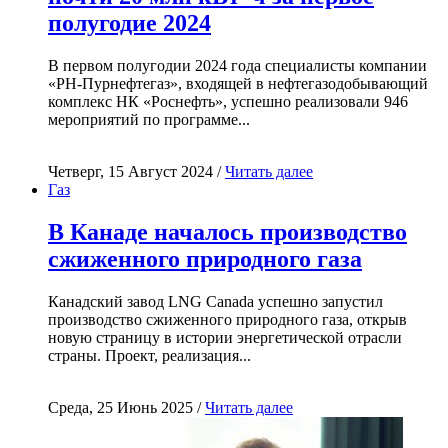
полугодие 2024
В первом полугодии 2024 года специалисты компании
«РН-Пурнефтегаз», входящей в нефтегазодобывающий
комплекс НК «Роснефть», успешно реализовали 946
мероприятий по программе...
Четверг, 15 Август 2024 /
Читать далее
Газ
В Канаде началось производство
сжиженного природного газа
Канадский завод LNG Canada успешно запустил
производство сжиженного природного газа, открыв
новую страницу в истории энергетической отрасли
страны. Проект, реализация...
Среда, 25 Июнь 2025 /
Читать далее