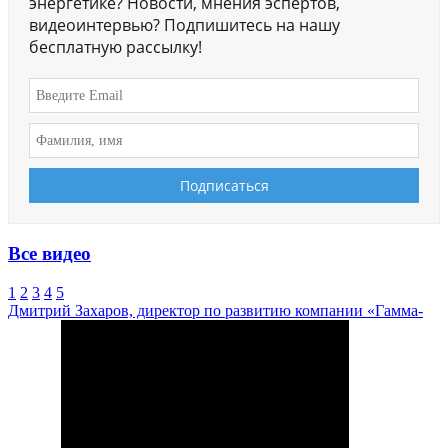
энергетике? Новости, мнения эспертов,
видеоинтервью? Подпишитесь на нашу
бесплатную рассылку!
Все видео
1
2
3
4
5
Дмитрий Захаров, директор по развитию компании «Гамма-