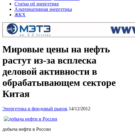
Статьи об энергетике
Альтернативная энергетика
ЖКХ
Мировые цены на нефть
растут из-за всплеска
деловой активности в
обрабатывающем секторе
Китая
Энергетика и фондовый рынок
14/12/2012
добыча нефти в России