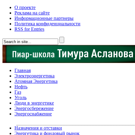
О проекте
Реклама на сайте
Информационные партнеры
Политика конфиденциальности
RSS for Entries
Главная
Электроэнергетика
Атомная Энергетика
Нефть
Газ
Уголь
Люди в энергетике
Энергосбережение
Энергоснабжение
Назначения и отставки
Энергетика и фондовый рынок