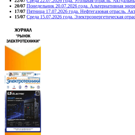
22/07
Среда 22.07.2026 года. Угольная отрасль. Актуальн
20/07
Понедельник 20.07.2026 года. Альтернативная энер
17/07
Пятница 17.07.2026 года. Нефтегазовая отрасль. А
15/07
Среда 15.07.2026 года. Электроэнергетическая отра