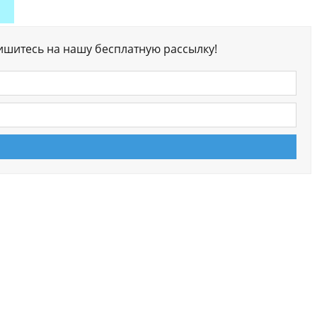
ишитесь на нашу бесплатную рассылку!