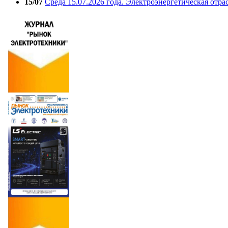
15/07
Среда 15.07.2026 года. Электроэнергетическая отра