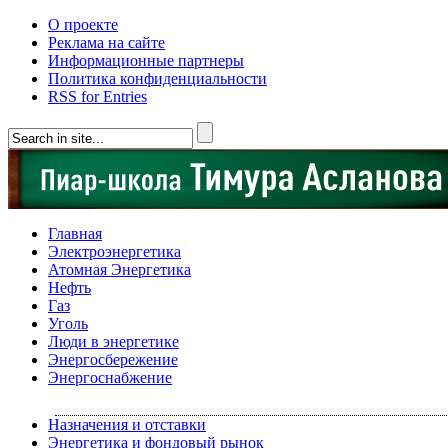
О проекте
Реклама на сайте
Информационные партнеры
Политика конфиденциальности
RSS for Entries
Главная
Электроэнергетика
Атомная Энергетика
Нефть
Газ
Уголь
Люди в энергетике
Энергосбережение
Энергоснабжение
Назначения и отставки
Энергетика и фондовый рынок