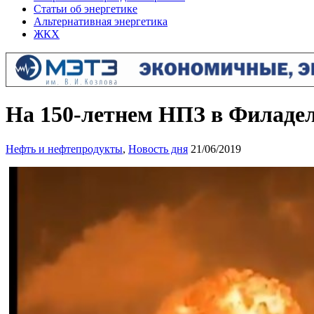
Статьи об энергетике
Альтернативная энергетика
ЖКХ
На 150-летнем НПЗ в Филаде
Нефть и нефтепродукты
,
Новость дня
21/06/2019