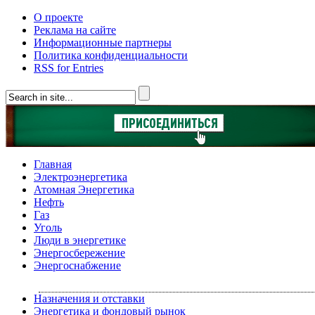
О проекте
Реклама на сайте
Информационные партнеры
Политика конфиденциальности
RSS for Entries
Главная
Электроэнергетика
Атомная Энергетика
Нефть
Газ
Уголь
Люди в энергетике
Энергосбережение
Энергоснабжение
Назначения и отставки
Энергетика и фондовый рынок