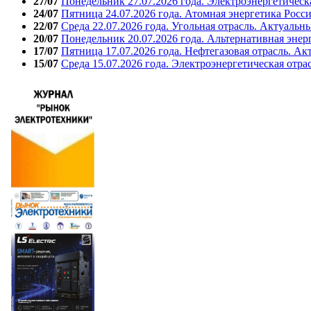
27/07
Понедельник 27.07.2026 года. Электроэнергетическ
24/07
Пятница 24.07.2026 года. Атомная энергетика Росс
22/07
Среда 22.07.2026 года. Угольная отрасль. Актуальн
20/07
Понедельник 20.07.2026 года. Альтернативная энер
17/07
Пятница 17.07.2026 года. Нефтегазовая отрасль. А
15/07
Среда 15.07.2026 года. Электроэнергетическая отра