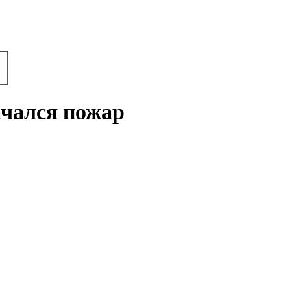
ачался пожар