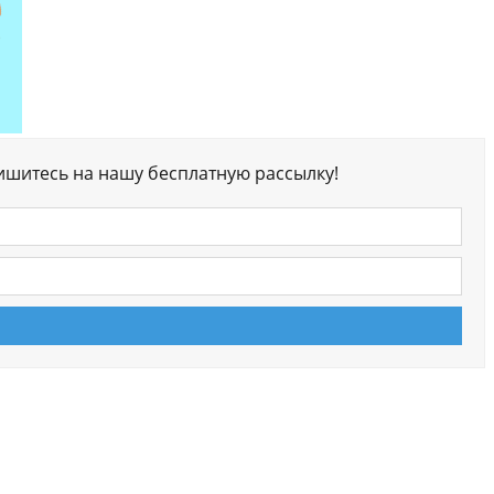
ишитесь на нашу бесплатную рассылку!