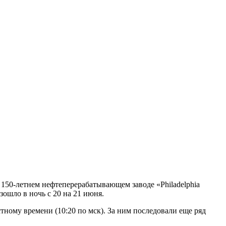
150-летнем нефтеперерабатывающем заводе «Philadelphia
зошло в ночь с 20 на 21 июня.
тному времени (10:20 по мск). За ним последовали еще ряд