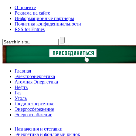
О проекте
Реклама на сайте
Информационные партнеры
Политика конфиденциальности
RSS for Entries
Главная
Электроэнергетика
Атомная Энергетика
Нефть
Газ
Уголь
Люди в энергетике
Энергосбережение
Энергоснабжение
Назначения и отставки
Энергетика и фондовый рынок