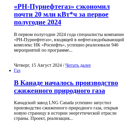
«РН-Пурнефтегаз» сэкономил
почти 20 млн кВт*ч за первое
полугодие 2024
В первом полугодии 2024 года специалисты компании
«РН-Пурнефтегаз», входящей в нефтегазодобывающий
комплекс НК «Роснефть», успешно реализовали 946
мероприятий по программе...
Четверг, 15 Август 2024 /
Читать далее
Газ
В Канаде началось производство
сжиженного природного газа
Канадский завод LNG Canada успешно запустил
производство сжиженного природного газа, открыв
новую страницу в истории энергетической отрасли
страны. Проект, реализация...