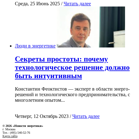
Среда, 25 Июнь 2025 /
Читать далее
Люди в энергетике
Секреты простоты: почему
технологическое решение должно
быть интуитивным
Константин Феоктистов — эксперт в области энерго-
решений и технологического предпринимательства, с
многолетним опытом...
Четверг, 12 Октябрь 2023 /
Читать далее
© 2026 «Новости энеретики»
г. Москва
Тел.: (495) 540-52-76
Карта сайта