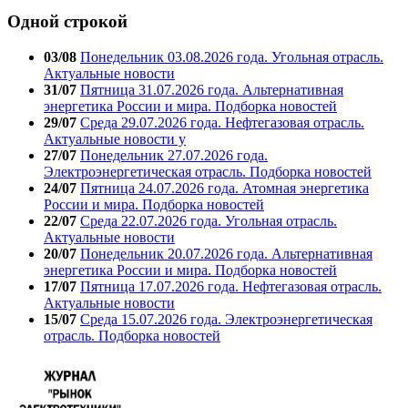
Одной строкой
03/08
Понедельник 03.08.2026 года. Угольная отрасль.
Актуальные новости
31/07
Пятница 31.07.2026 года. Альтернативная
энергетика России и мира. Подборка новостей
29/07
Среда 29.07.2026 года. Нефтегазовая отрасль.
Актуальные новости у
27/07
Понедельник 27.07.2026 года.
Электроэнергетическая отрасль. Подборка новостей
24/07
Пятница 24.07.2026 года. Атомная энергетика
России и мира. Подборка новостей
22/07
Среда 22.07.2026 года. Угольная отрасль.
Актуальные новости
20/07
Понедельник 20.07.2026 года. Альтернативная
энергетика России и мира. Подборка новостей
17/07
Пятница 17.07.2026 года. Нефтегазовая отрасль.
Актуальные новости
15/07
Среда 15.07.2026 года. Электроэнергетическая
отрасль. Подборка новостей