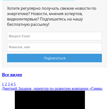
Хотите регулярно получать свежие новости по
энергетике? Новости, мнения эспертов,
видеоинтервью? Подпишитесь на нашу
бесплатную рассылку!
Все видео
1
2
3
4
5
Дмитрий Захаров, директор по развитию компании «Гамма-