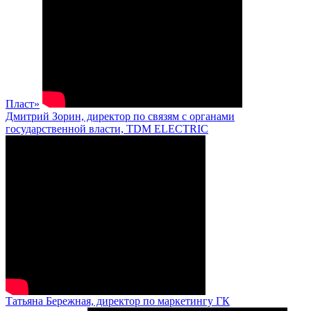
Пласт»
Дмитрий Зорин, директор по связям с органами
государственной власти, TDM ELECTRIC
Татьяна Бережная, директор по маркетингу ГК