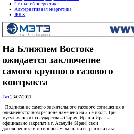
Статьи об энергетике
Альтернативная энергетика
ЖКХ
На Ближнем Востоке
ожидается заключение
самого крупного газового
контракта
Газ
23/07/2011
Подписание самого значительного газового соглашения в
ближневосточном регионе намечено на 25-е июля. Три
мусульманских государства – Сирия, Иран и Ирак –
официально закрепят в г. Асалуйе (Иран) свои
договоренности по вопросам экспорта и транзита газа.