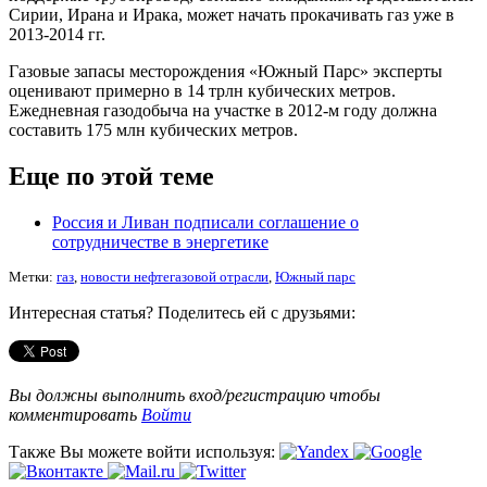
Сирии, Ирана и Ирака, может начать прокачивать газ уже в
2013-2014 гг.
Газовые запасы месторождения «Южный Парс» эксперты
оценивают примерно в 14 трлн кубических метров.
Ежедневная газодобыча на участке в 2012-м году должна
составить 175 млн кубических метров.
Еще по этой теме
Россия и Ливан подписали соглашение о
сотрудничестве в энергетике
Метки:
газ
,
новости нефтегазовой отрасли
,
Южный парс
Интересная статья? Поделитесь ей с друзьями:
Вы должны выполнить вход/регистрацию чтобы
комментировать
Войти
Также Вы можете войти используя: