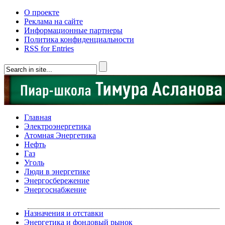
О проекте
Реклама на сайте
Информационные партнеры
Политика конфиденциальности
RSS for Entries
Главная
Электроэнергетика
Атомная Энергетика
Нефть
Газ
Уголь
Люди в энергетике
Энергосбережение
Энергоснабжение
Назначения и отставки
Энергетика и фондовый рынок