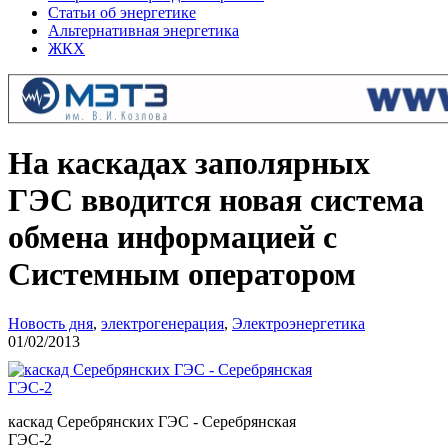
Статьи об энергетике
Альтернативная энергетика
ЖКХ
На каскадах заполярных
ГЭС вводится новая система
обмена информацией с
Системным оператором
Новость дня
,
электрогенерация
,
Электроэнергетика
01/02/2013
каскад Серебрянских ГЭС - Серебрянская
ГЭС-2