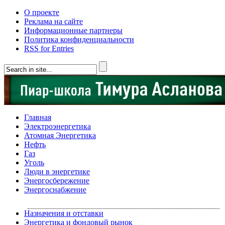
О проекте
Реклама на сайте
Информационные партнеры
Политика конфиденциальности
RSS for Entries
Главная
Электроэнергетика
Атомная Энергетика
Нефть
Газ
Уголь
Люди в энергетике
Энергосбережение
Энергоснабжение
Назначения и отставки
Энергетика и фондовый рынок