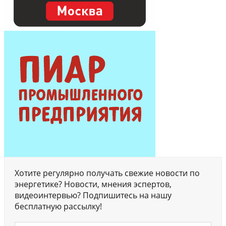
Хотите регулярно получать свежие новости по
энергетике? Новости, мнения эспертов,
видеоинтервью? Подпишитесь на нашу
бесплатную рассылку!