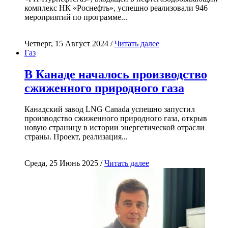
комплекс НК «Роснефть», успешно реализовали 946
мероприятий по программе...
Четверг, 15 Август 2024 /
Читать далее
Газ
В Канаде началось производство
сжиженного природного газа
Канадский завод LNG Canada успешно запустил
производство сжиженного природного газа, открыв
новую страницу в истории энергетической отрасли
страны. Проект, реализация...
Среда, 25 Июнь 2025 /
Читать далее