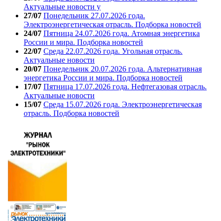
Актуальные новости у
27/07
Понедельник 27.07.2026 года.
Электроэнергетическая отрасль. Подборка новостей
24/07
Пятница 24.07.2026 года. Атомная энергетика
России и мира. Подборка новостей
22/07
Среда 22.07.2026 года. Угольная отрасль.
Актуальные новости
20/07
Понедельник 20.07.2026 года. Альтернативная
энергетика России и мира. Подборка новостей
17/07
Пятница 17.07.2026 года. Нефтегазовая отрасль.
Актуальные новости
15/07
Среда 15.07.2026 года. Электроэнергетическая
отрасль. Подборка новостей