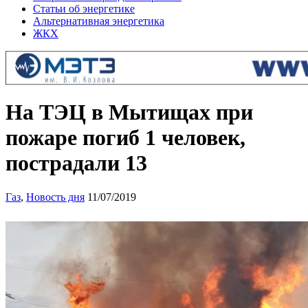
Статьи об энергетике
Альтернативная энергетика
ЖКХ
На ТЭЦ в Мытищах при
пожаре погиб 1 человек,
пострадали 13
Газ
,
Новость дня
11/07/2019