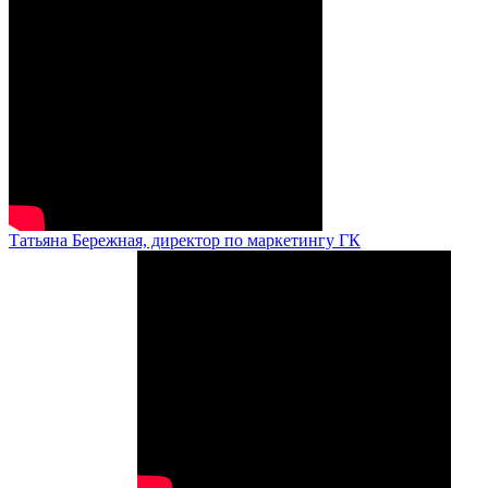
Татьяна Бережная, директор по маркетингу ГК