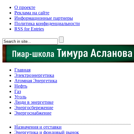
О проекте
Реклама на сайте
Информационные партнеры
Политика конфиденциальности
RSS for Entries
Главная
Электроэнергетика
Атомная Энергетика
Нефть
Газ
Уголь
Люди в энергетике
Энергосбережение
Энергоснабжение
Назначения и отставки
Энергетика и фондовый рынок