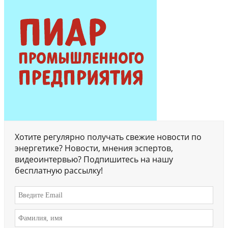
Хотите регулярно получать свежие новости по
энергетике? Новости, мнения эспертов,
видеоинтервью? Подпишитесь на нашу
бесплатную рассылку!