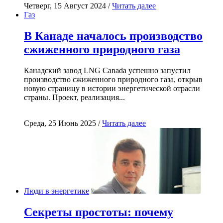
Четверг, 15 Август 2024 /
Читать далее
Газ
В Канаде началось производство
сжиженного природного газа
Канадский завод LNG Canada успешно запустил
производство сжиженного природного газа, открыв
новую страницу в истории энергетической отрасли
страны. Проект, реализация...
Среда, 25 Июнь 2025 /
Читать далее
Люди в энергетике
Секреты простоты: почему