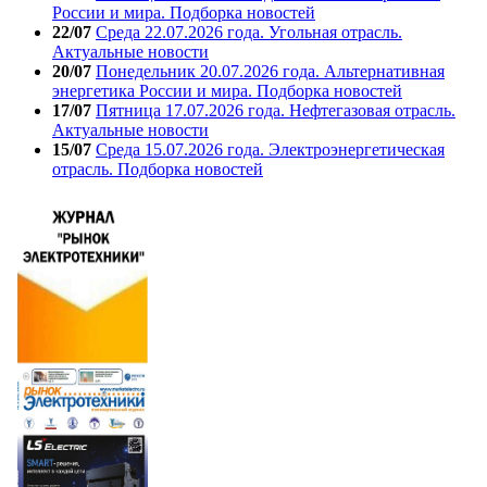
России и мира. Подборка новостей
22/07
Среда 22.07.2026 года. Угольная отрасль.
Актуальные новости
20/07
Понедельник 20.07.2026 года. Альтернативная
энергетика России и мира. Подборка новостей
17/07
Пятница 17.07.2026 года. Нефтегазовая отрасль.
Актуальные новости
15/07
Среда 15.07.2026 года. Электроэнергетическая
отрасль. Подборка новостей