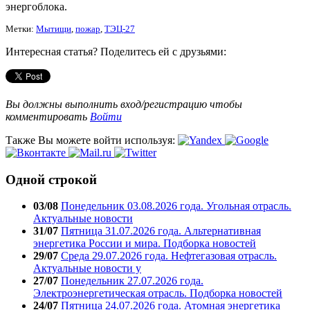
энергоблока.
Метки:
Мытищи
,
пожар
,
ТЭЦ-27
Интересная статья? Поделитесь ей с друзьями:
Вы должны выполнить вход/регистрацию чтобы
комментировать
Войти
Также Вы можете войти используя:
Одной строкой
03/08
Понедельник 03.08.2026 года. Угольная отрасль.
Актуальные новости
31/07
Пятница 31.07.2026 года. Альтернативная
энергетика России и мира. Подборка новостей
29/07
Среда 29.07.2026 года. Нефтегазовая отрасль.
Актуальные новости у
27/07
Понедельник 27.07.2026 года.
Электроэнергетическая отрасль. Подборка новостей
24/07
Пятница 24.07.2026 года. Атомная энергетика