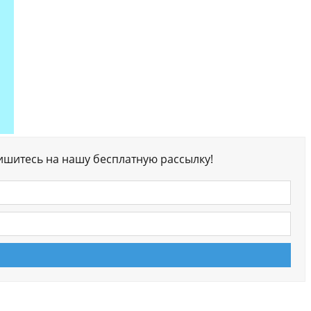
ишитесь на нашу бесплатную рассылку!