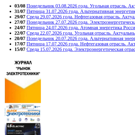
03/08
Понедельник 03.08.2026 года. Угольная отрасль. А
31/07
Пятница 31.07.2026 года. Альтернативная энергети
29/07
Среда 29.07.2026 года. Нефтегазовая отрасль. Акту
27/07
Понедельник 27.07.2026 года. Электроэнергетическ
24/07
Пятница 24.07.2026 года. Атомная энергетика Росс
22/07
Среда 22.07.2026 года. Угольная отрасль. Актуальн
20/07
Понедельник 20.07.2026 года. Альтернативная энер
17/07
Пятница 17.07.2026 года. Нефтегазовая отрасль. А
15/07
Среда 15.07.2026 года. Электроэнергетическая отра