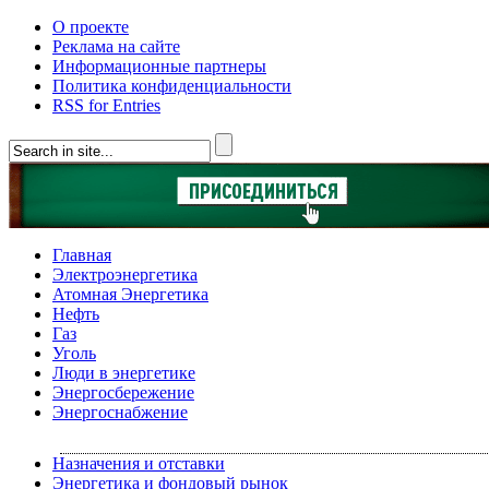
О проекте
Реклама на сайте
Информационные партнеры
Политика конфиденциальности
RSS for Entries
Главная
Электроэнергетика
Атомная Энергетика
Нефть
Газ
Уголь
Люди в энергетике
Энергосбережение
Энергоснабжение
Назначения и отставки
Энергетика и фондовый рынок