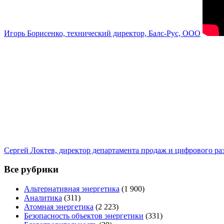
Игорь Борисенко, технический директор, Балс-Рус, ООО
Сергей Локтев, директор департамента продаж и цифрового р
Все рубрики
Альтернативная энергетика
(1 900)
Аналитика
(311)
Атомная энергетика
(2 223)
Безопасность объектов энергетики
(331)