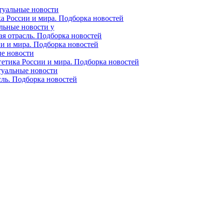
ктуальные новости
ка России и мира. Подборка новостей
альные новости у
ая отрасль. Подборка новостей
ии и мира. Подборка новостей
ые новости
гетика России и мира. Подборка новостей
ктуальные новости
сль. Подборка новостей