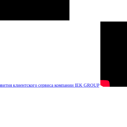
азвития клиентского сервиса компании IEK GROUP