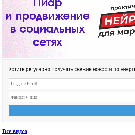
Хотите регулярно получать свежие новости по энер
Все видео