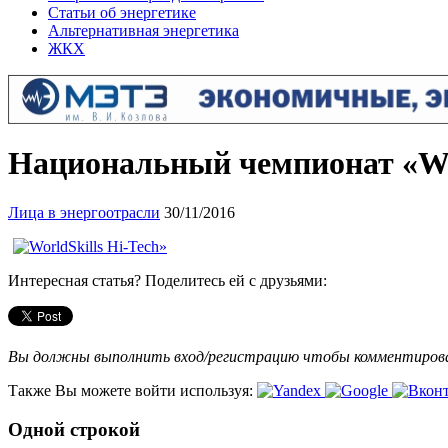
Статьи об энергетике
Альтернативная энергетика
ЖКХ
Национальный чемпионат «Wor
Лица в энергоотрасли
30/11/2016
Интересная статья? Поделитесь ей с друзьями:
Вы должны выполнить вход/регистрацию чтобы комментиро
Также Вы можете войти используя:
Одной строкой