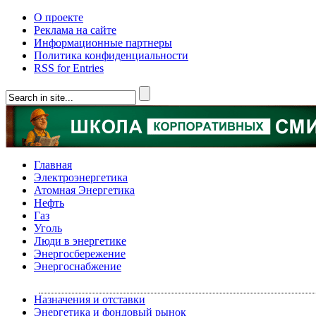
О проекте
Реклама на сайте
Информационные партнеры
Политика конфиденциальности
RSS for Entries
Главная
Электроэнергетика
Атомная Энергетика
Нефть
Газ
Уголь
Люди в энергетике
Энергосбережение
Энергоснабжение
Назначения и отставки
Энергетика и фондовый рынок