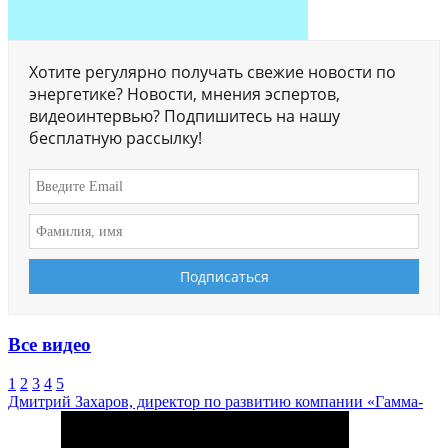
Хотите регулярно получать свежие новости по
энергетике? Новости, мнения эспертов,
видеоинтервью? Подпишитесь на нашу
бесплатную рассылку!
Все видео
1
2
3
4
5
Дмитрий Захаров, директор по развитию компании «Гамма-