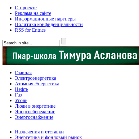
О проекте
Реклама на сайте
Информационные партнеры
Политика конфиденциальности
RSS for Entries
Главная
Электроэнергетика
Атомная Энергетика
Нефть
Газ
Уголь
Люди в энергетике
Энергосбережение
Энергоснабжение
Назначения и отставки
Энергетика и фондовый рынок