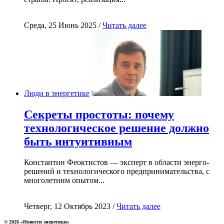
Среда, 25 Июнь 2025 /
Читать далее
Люди в энергетике
Секреты простоты: почему
технологическое решение должно
быть интуитивным
Константин Феоктистов — эксперт в области энерго-
решений и технологического предпринимательства, с
многолетним опытом...
Четверг, 12 Октябрь 2023 /
Читать далее
© 2026 «Новости энеретики»