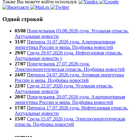
Также Вы можете войти используя:
Одной строкой
03/08
Понедельник 03.08.2026 года. Угольная отрасль.
Актуальные новости
31/07
Пятница 31.07.2026 года. Альтернативная
энергетика России и мира. Подборка новостей
29/07
Среда 29.07.2026 года. Нефтегазовая отрасль.
Актуальные новости у
27/07
Понедельник 27.07.2026 года.
Электроэнергетическая отрасль. Подборка новостей
24/07
Пятница 24.07.2026 года. Атомная энергетика
России и мира. Подборка новостей
22/07
Среда 22.07.2026 года. Угольная отрасль.
Актуальные новости
20/07
Понедельник 20.07.2026 года. Альтернативная
энергетика России и мира. Подборка новостей
17/07
Пятница 17.07.2026 года. Нефтегазовая отрасль.
Актуальные новости
15/07
Среда 15.07.2026 года. Электроэнергетическая
отрасль. Подборка новостей