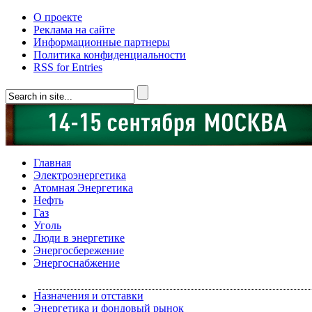
О проекте
Реклама на сайте
Информационные партнеры
Политика конфиденциальности
RSS for Entries
Главная
Электроэнергетика
Атомная Энергетика
Нефть
Газ
Уголь
Люди в энергетике
Энергосбережение
Энергоснабжение
Назначения и отставки
Энергетика и фондовый рынок