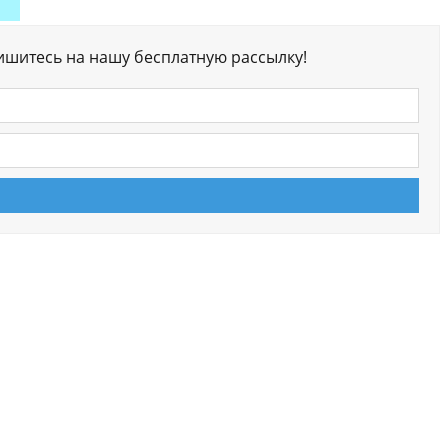
ишитесь на нашу бесплатную рассылку!