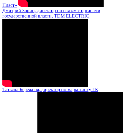
Пласт»
Дмитрий Зорин, директор по связям с органами
государственной власти, TDM ELECTRIC
Татьяна Бережная, директор по маркетингу ГК