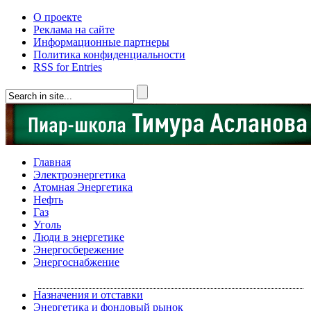
О проекте
Реклама на сайте
Информационные партнеры
Политика конфиденциальности
RSS for Entries
Главная
Электроэнергетика
Атомная Энергетика
Нефть
Газ
Уголь
Люди в энергетике
Энергосбережение
Энергоснабжение
Назначения и отставки
Энергетика и фондовый рынок