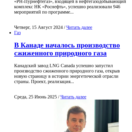
«РН-Пурнефтегаз», входящей в нефтегазодобывающий
комплекс НК «Роснефть», успешно реализовали 946
мероприятий по программе...
Четверг, 15 Август 2024 /
Читать далее
Газ
В Канаде началось производство
сжиженного природного газа
Канадский завод LNG Canada успешно запустил
производство сжиженного природного газа, открыв
новую страницу в истории энергетической отрасли
страны. Проект, реализация...
Среда, 25 Июнь 2025 /
Читать далее