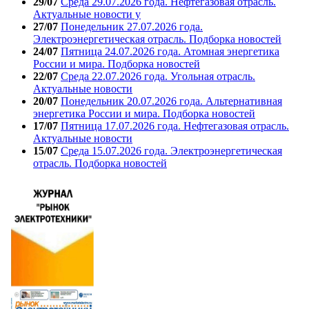
29/07
Среда 29.07.2026 года. Нефтегазовая отрасль.
Актуальные новости у
27/07
Понедельник 27.07.2026 года.
Электроэнергетическая отрасль. Подборка новостей
24/07
Пятница 24.07.2026 года. Атомная энергетика
России и мира. Подборка новостей
22/07
Среда 22.07.2026 года. Угольная отрасль.
Актуальные новости
20/07
Понедельник 20.07.2026 года. Альтернативная
энергетика России и мира. Подборка новостей
17/07
Пятница 17.07.2026 года. Нефтегазовая отрасль.
Актуальные новости
15/07
Среда 15.07.2026 года. Электроэнергетическая
отрасль. Подборка новостей