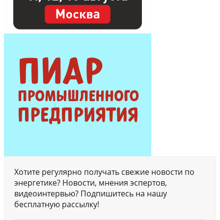
Хотите регулярно получать свежие новости по
энергетике? Новости, мнения эспертов,
видеоинтервью? Подпишитесь на нашу
бесплатную рассылку!