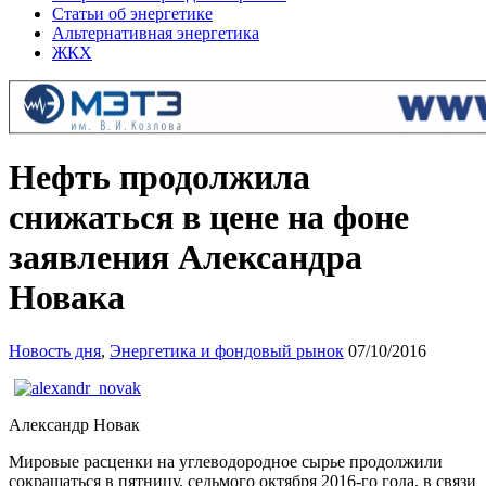
Статьи об энергетике
Альтернативная энергетика
ЖКХ
Нефть продолжила
снижаться в цене на фоне
заявления Александра
Новака
Новость дня
,
Энергетика и фондовый рынок
07/10/2016
Александр Новак
Мировые расценки на углеводородное сырье продолжили
сокращаться в пятницу, седьмого октября 2016-го года, в связи