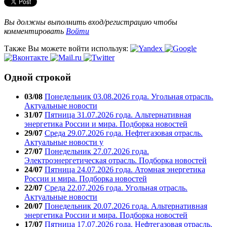
Вы должны выполнить вход/регистрацию чтобы
комментировать
Войти
Также Вы можете войти используя:
Одной строкой
03/08
Понедельник 03.08.2026 года. Угольная отрасль.
Актуальные новости
31/07
Пятница 31.07.2026 года. Альтернативная
энергетика России и мира. Подборка новостей
29/07
Среда 29.07.2026 года. Нефтегазовая отрасль.
Актуальные новости у
27/07
Понедельник 27.07.2026 года.
Электроэнергетическая отрасль. Подборка новостей
24/07
Пятница 24.07.2026 года. Атомная энергетика
России и мира. Подборка новостей
22/07
Среда 22.07.2026 года. Угольная отрасль.
Актуальные новости
20/07
Понедельник 20.07.2026 года. Альтернативная
энергетика России и мира. Подборка новостей
17/07
Пятница 17.07.2026 года. Нефтегазовая отрасль.