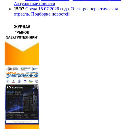
Актуальные новости
15/07
Среда 15.07.2026 года. Электроэнергетическая
отрасль. Подборка новостей