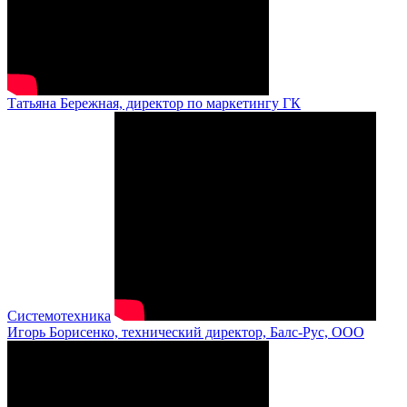
Татьяна Бережная, директор по маркетингу ГК
Системотехника
Игорь Борисенко, технический директор, Балс-Рус, ООО