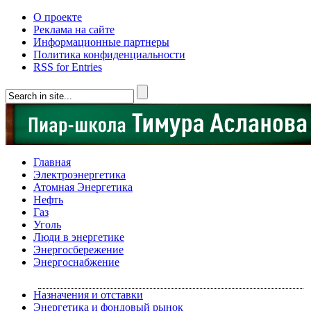
О проекте
Реклама на сайте
Информационные партнеры
Политика конфиденциальности
RSS for Entries
Главная
Электроэнергетика
Атомная Энергетика
Нефть
Газ
Уголь
Люди в энергетике
Энергосбережение
Энергоснабжение
Назначения и отставки
Энергетика и фондовый рынок