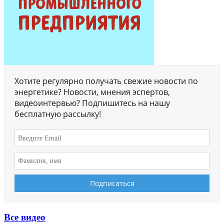
Хотите регулярно получать свежие новости по
энергетике? Новости, мнения эспертов,
видеоинтервью? Подпишитесь на нашу
бесплатную рассылку!
Все видео