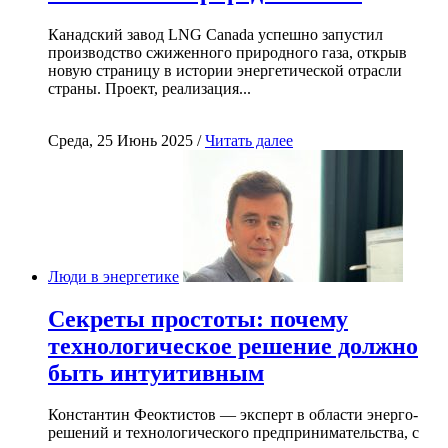
Канадский завод LNG Canada успешно запустил
производство сжиженного природного газа, открыв
новую страницу в истории энергетической отрасли
страны. Проект, реализация...
Среда, 25 Июнь 2025 /
Читать далее
Люди в энергетике
Секреты простоты: почему
технологическое решение должно
быть интуитивным
Константин Феоктистов — эксперт в области энерго-
решений и технологического предпринимательства, с