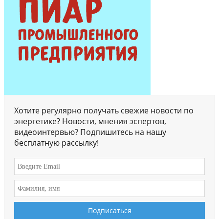
Хотите регулярно получать свежие новости по
энергетике? Новости, мнения эспертов,
видеоинтервью? Подпишитесь на нашу
бесплатную рассылку!