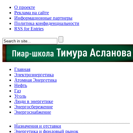
О проекте
Реклама на сайте
Информационные партнеры
Политика конфиденциальности
RSS for Entries
Главная
Электроэнергетика
Атомная Энергетика
Нефть
Газ
Уголь
Люди в энергетике
Энергосбережение
Энергоснабжение
Назначения и отставки
Энергетика и фондовый рынок