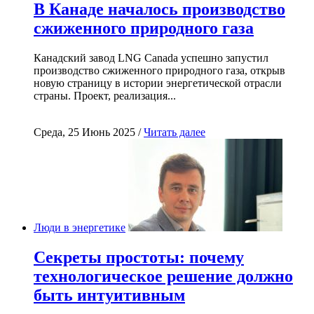
В Канаде началось производство
сжиженного природного газа
Канадский завод LNG Canada успешно запустил
производство сжиженного природного газа, открыв
новую страницу в истории энергетической отрасли
страны. Проект, реализация...
Среда, 25 Июнь 2025 /
Читать далее
Люди в энергетике
Секреты простоты: почему
технологическое решение должно
быть интуитивным