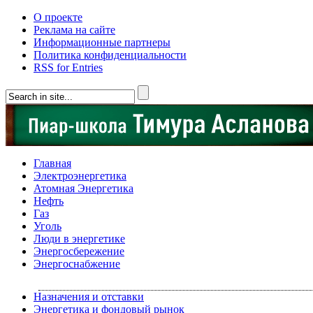
О проекте
Реклама на сайте
Информационные партнеры
Политика конфиденциальности
RSS for Entries
Главная
Электроэнергетика
Атомная Энергетика
Нефть
Газ
Уголь
Люди в энергетике
Энергосбережение
Энергоснабжение
Назначения и отставки
Энергетика и фондовый рынок