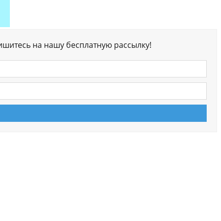
ишитесь на нашу бесплатную рассылку!