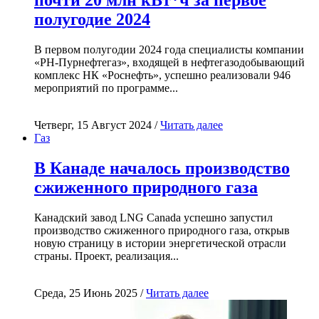
полугодие 2024
В первом полугодии 2024 года специалисты компании
«РН-Пурнефтегаз», входящей в нефтегазодобывающий
комплекс НК «Роснефть», успешно реализовали 946
мероприятий по программе...
Четверг, 15 Август 2024 /
Читать далее
Газ
В Канаде началось производство
сжиженного природного газа
Канадский завод LNG Canada успешно запустил
производство сжиженного природного газа, открыв
новую страницу в истории энергетической отрасли
страны. Проект, реализация...
Среда, 25 Июнь 2025 /
Читать далее