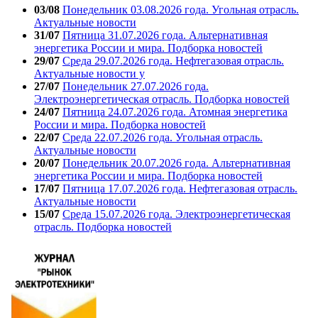
03/08
Понедельник 03.08.2026 года. Угольная отрасль.
Актуальные новости
31/07
Пятница 31.07.2026 года. Альтернативная
энергетика России и мира. Подборка новостей
29/07
Среда 29.07.2026 года. Нефтегазовая отрасль.
Актуальные новости у
27/07
Понедельник 27.07.2026 года.
Электроэнергетическая отрасль. Подборка новостей
24/07
Пятница 24.07.2026 года. Атомная энергетика
России и мира. Подборка новостей
22/07
Среда 22.07.2026 года. Угольная отрасль.
Актуальные новости
20/07
Понедельник 20.07.2026 года. Альтернативная
энергетика России и мира. Подборка новостей
17/07
Пятница 17.07.2026 года. Нефтегазовая отрасль.
Актуальные новости
15/07
Среда 15.07.2026 года. Электроэнергетическая
отрасль. Подборка новостей