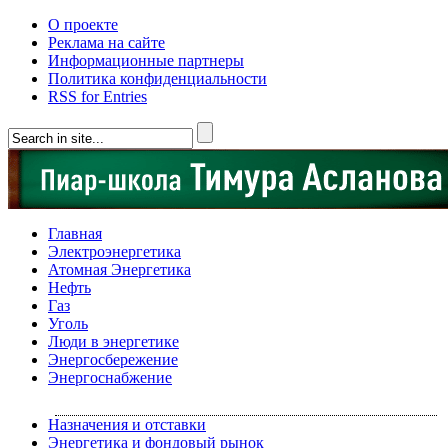
О проекте
Реклама на сайте
Информационные партнеры
Политика конфиденциальности
RSS for Entries
Главная
Электроэнергетика
Атомная Энергетика
Нефть
Газ
Уголь
Люди в энергетике
Энергосбережение
Энергоснабжение
Назначения и отставки
Энергетика и фондовый рынок