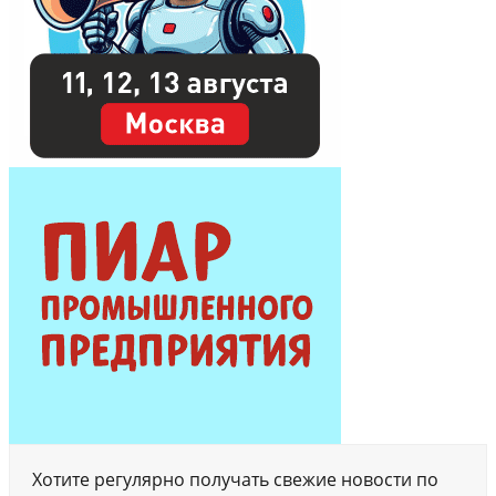
Хотите регулярно получать свежие новости по