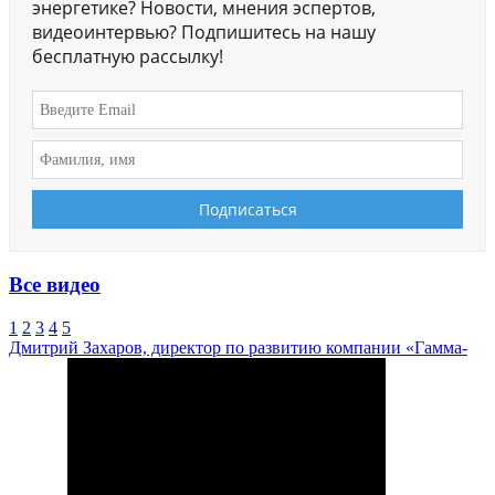
энергетике? Новости, мнения эспертов,
видеоинтервью? Подпишитесь на нашу
бесплатную рассылку!
Все видео
1
2
3
4
5
Дмитрий Захаров, директор по развитию компании «Гамма-