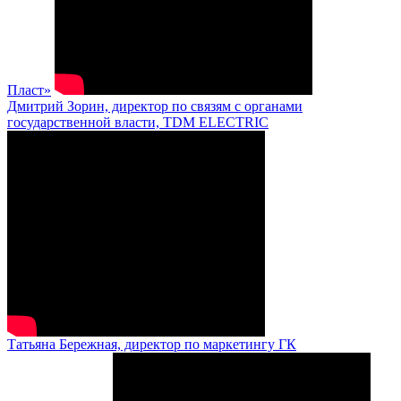
Пласт»
Дмитрий Зорин, директор по связям с органами
государственной власти, TDM ELECTRIC
Татьяна Бережная, директор по маркетингу ГК