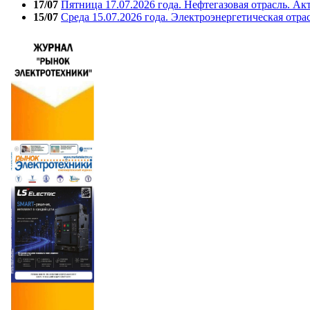
17/07
Пятница 17.07.2026 года. Нефтегазовая отрасль. А
15/07
Среда 15.07.2026 года. Электроэнергетическая отра