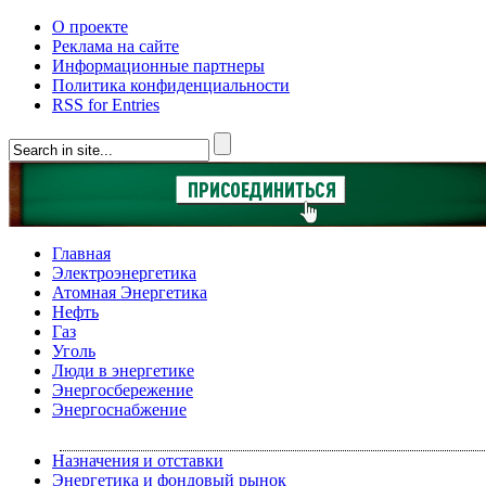
О проекте
Реклама на сайте
Информационные партнеры
Политика конфиденциальности
RSS for Entries
Главная
Электроэнергетика
Атомная Энергетика
Нефть
Газ
Уголь
Люди в энергетике
Энергосбережение
Энергоснабжение
Назначения и отставки
Энергетика и фондовый рынок