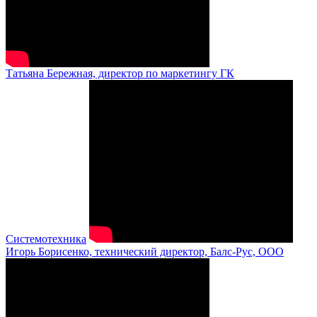
Татьяна Бережная, директор по маркетингу ГК
Системотехника
Игорь Борисенко, технический директор, Балс-Рус, ООО