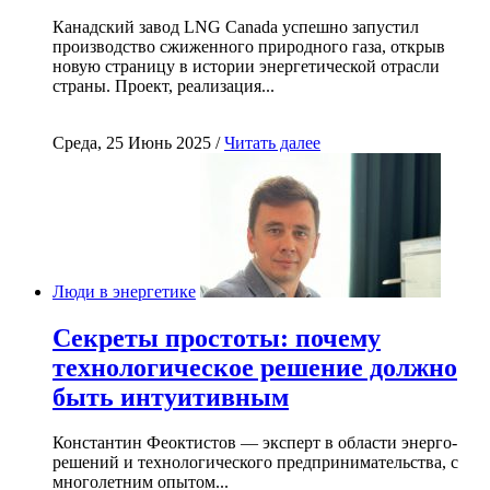
Канадский завод LNG Canada успешно запустил
производство сжиженного природного газа, открыв
новую страницу в истории энергетической отрасли
страны. Проект, реализация...
Среда, 25 Июнь 2025 /
Читать далее
Люди в энергетике
Секреты простоты: почему
технологическое решение должно
быть интуитивным
Константин Феоктистов — эксперт в области энерго-
решений и технологического предпринимательства, с
многолетним опытом...