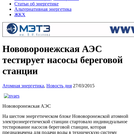
Статьи об энергетике
Альтернативная энергетика
ЖКХ
Нововоронежская АЭС
тестирует насосы береговой
станции
Атомная энергетика
,
Новость дня
27/03/2015
Нововоронежская АЭС
На шестом энергетическом блоке Нововоронежской атомной
электроэнергетической станции стартовало индивидуальное
тестирование насосов береговой станции, которая
предназначена для подачи воды в техническую систему