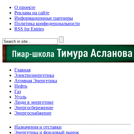
О проекте
Реклама на сайте
Информационные партнеры
Политика конфиденциальности
RSS for Entries
Главная
Электроэнергетика
Атомная Энергетика
Нефть
Газ
Уголь
Люди в энергетике
Энергосбережение
Энергоснабжение
Назначения и отставки
Энергетика и фондовый рынок