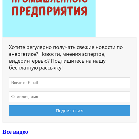
Хотите регулярно получать свежие новости по
энергетике? Новости, мнения эспертов,
видеоинтервью? Подпишитесь на нашу
бесплатную рассылку!
Все видео