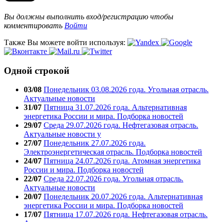
Вы должны выполнить вход/регистрацию чтобы
комментировать
Войти
Также Вы можете войти используя:
Одной строкой
03/08
Понедельник 03.08.2026 года. Угольная отрасль.
Актуальные новости
31/07
Пятница 31.07.2026 года. Альтернативная
энергетика России и мира. Подборка новостей
29/07
Среда 29.07.2026 года. Нефтегазовая отрасль.
Актуальные новости у
27/07
Понедельник 27.07.2026 года.
Электроэнергетическая отрасль. Подборка новостей
24/07
Пятница 24.07.2026 года. Атомная энергетика
России и мира. Подборка новостей
22/07
Среда 22.07.2026 года. Угольная отрасль.
Актуальные новости
20/07
Понедельник 20.07.2026 года. Альтернативная
энергетика России и мира. Подборка новостей
17/07
Пятница 17.07.2026 года. Нефтегазовая отрасль.