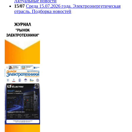
Актуальные новости
15/07
Среда 15.07.2026 года. Электроэнергетическая
отрасль. Подборка новостей