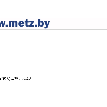
 (095) 435-18-42