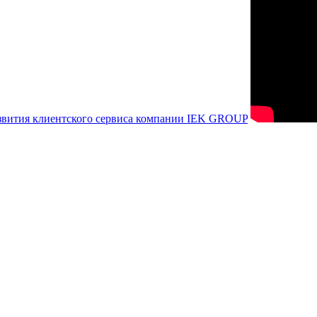
азвития клиентского сервиса компании IEK GROUP