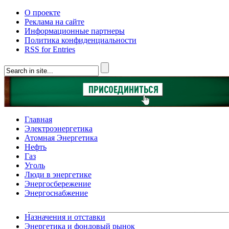
О проекте
Реклама на сайте
Информационные партнеры
Политика конфиденциальности
RSS for Entries
Главная
Электроэнергетика
Атомная Энергетика
Нефть
Газ
Уголь
Люди в энергетике
Энергосбережение
Энергоснабжение
Назначения и отставки
Энергетика и фондовый рынок