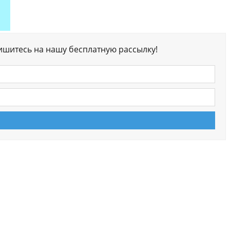
ишитесь на нашу бесплатную рассылку!