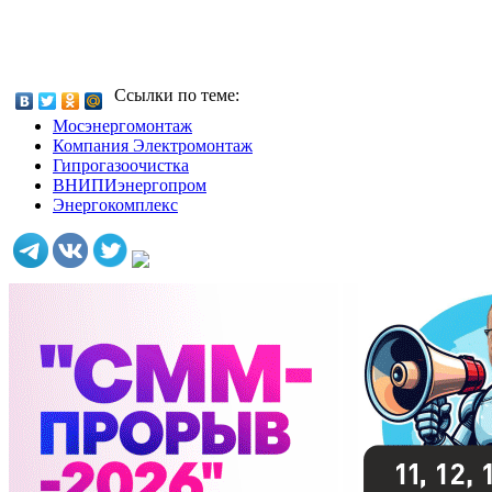
Ссылки по теме:
Мосэнергомонтаж
Компания Электромонтаж
Гипрогазоочистка
ВНИПИэнергопром
Энергокомплекс