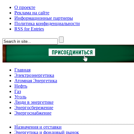
О проекте
Реклама на сайте
Информационные партнеры
Политика конфиденциальности
RSS for Entries
Главная
Электроэнергетика
Атомная Энергетика
Нефть
Газ
Уголь
Люди в энергетике
Энергосбережение
Энергоснабжение
Назначения и отставки
Энергетика и фондовый рынок