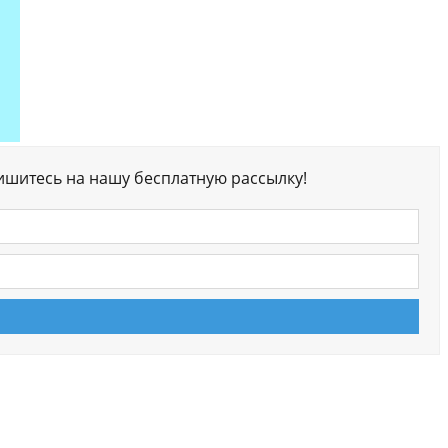
ишитесь на нашу бесплатную рассылку!