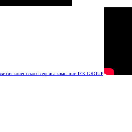
азвития клиентского сервиса компании IEK GROUP