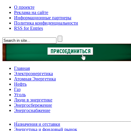
О проекте
Реклама на сайте
Информационные партнеры
Политика конфиденциальности
RSS for Entries
Главная
Электроэнергетика
Атомная Энергетика
Нефть
Газ
Уголь
Люди в энергетике
Энергосбережение
Энергоснабжение
Назначения и отставки
Энергетика и фондовый рынок