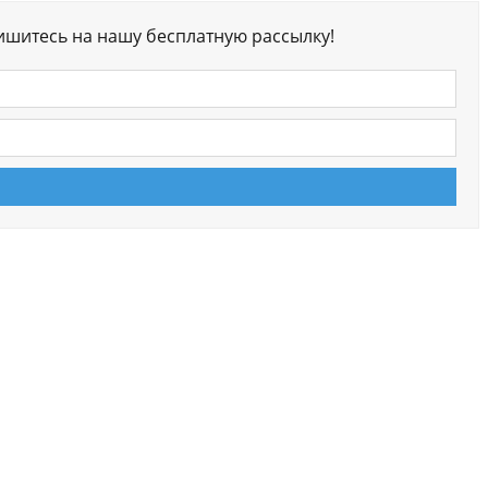
ишитесь на нашу бесплатную рассылку!