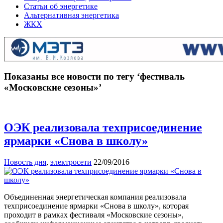
Статьи об энергетике
Альтернативная энергетика
ЖКХ
Показаны все новости по тегу ‘фестиваль
«Московские сезоны»’
ОЭК реализовала техприсоединение
ярмарки «Снова в школу»
Новость дня
,
электросети
22/09/2016
Объединенная энергетическая компания реализовала
техприсоединение ярмарки «Снова в школу», которая
проходит в рамках фестиваля «Московские сезоны»,