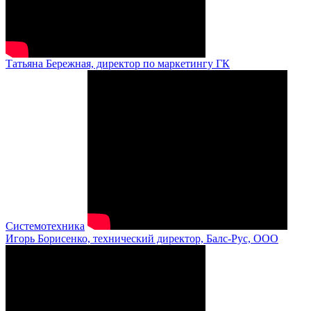
Татьяна Бережная, директор по маркетингу ГК
Системотехника
Игорь Борисенко, технический директор, Балс-Рус, ООО