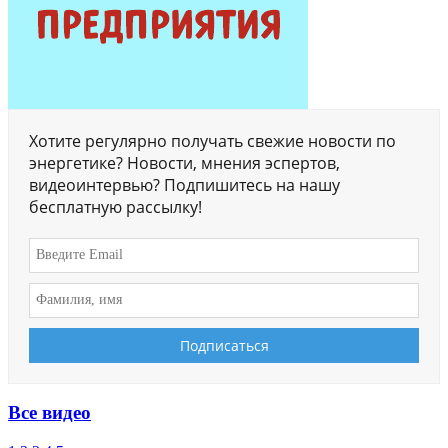
Хотите регулярно получать свежие новости по
энергетике? Новости, мнения эспертов,
видеоинтервью? Подпишитесь на нашу
бесплатную рассылку!
Все видео