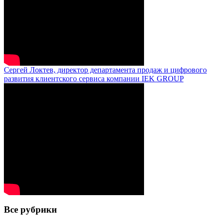
Сергей Локтев, директор департамента продаж и цифрового
развития клиентского сервиса компании IEK GROUP
Все рубрики