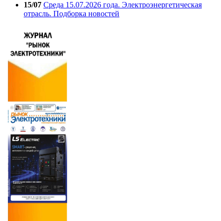
15/07
Среда 15.07.2026 года. Электроэнергетическая
отрасль. Подборка новостей