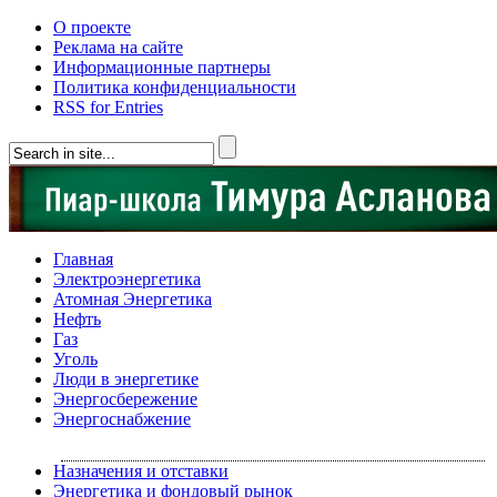
О проекте
Реклама на сайте
Информационные партнеры
Политика конфиденциальности
RSS for Entries
Главная
Электроэнергетика
Атомная Энергетика
Нефть
Газ
Уголь
Люди в энергетике
Энергосбережение
Энергоснабжение
Назначения и отставки
Энергетика и фондовый рынок