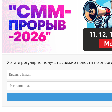
Хотите регулярно получать свежие новости по энер