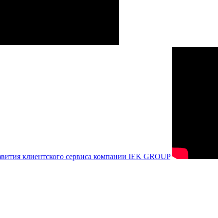
азвития клиентского сервиса компании IEK GROUP