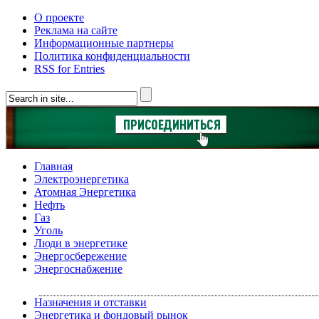
О проекте
Реклама на сайте
Информационные партнеры
Политика конфиденциальности
RSS for Entries
Главная
Электроэнергетика
Атомная Энергетика
Нефть
Газ
Уголь
Люди в энергетике
Энергосбережение
Энергоснабжение
Назначения и отставки
Энергетика и фондовый рынок