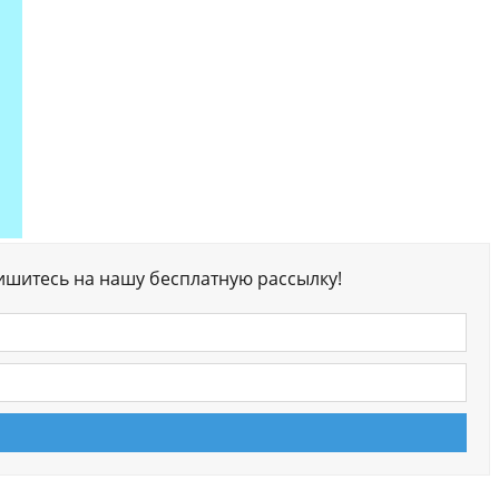
ишитесь на нашу бесплатную рассылку!