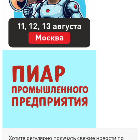
Хотите регулярно получать свежие новости по