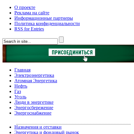
О проекте
Реклама на сайте
Информационные партнеры
Политика конфиденциальности
RSS for Entries
Главная
Электроэнергетика
Атомная Энергетика
Нефть
Газ
Уголь
Люди в энергетике
Энергосбережение
Энергоснабжение
Назначения и отставки
Энергетика и фондовый рынок