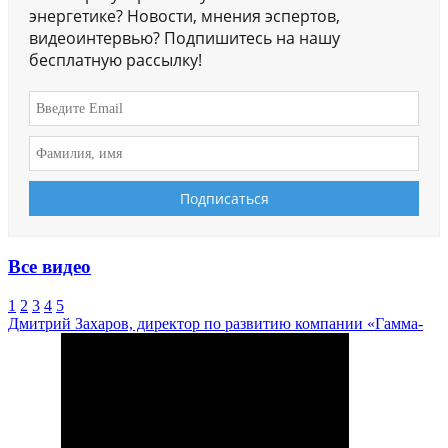
энергетике? Новости, мнения эспертов,
видеоинтервью? Подпишитесь на нашу
бесплатную рассылку!
Все видео
1
2
3
4
5
Дмитрий Захаров, директор по развитию компании «Гамма-