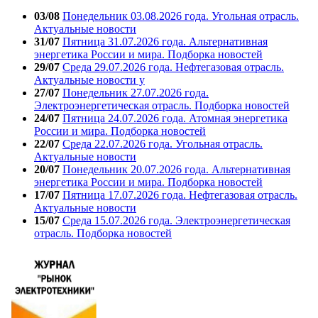
03/08
Понедельник 03.08.2026 года. Угольная отрасль.
Актуальные новости
31/07
Пятница 31.07.2026 года. Альтернативная
энергетика России и мира. Подборка новостей
29/07
Среда 29.07.2026 года. Нефтегазовая отрасль.
Актуальные новости у
27/07
Понедельник 27.07.2026 года.
Электроэнергетическая отрасль. Подборка новостей
24/07
Пятница 24.07.2026 года. Атомная энергетика
России и мира. Подборка новостей
22/07
Среда 22.07.2026 года. Угольная отрасль.
Актуальные новости
20/07
Понедельник 20.07.2026 года. Альтернативная
энергетика России и мира. Подборка новостей
17/07
Пятница 17.07.2026 года. Нефтегазовая отрасль.
Актуальные новости
15/07
Среда 15.07.2026 года. Электроэнергетическая
отрасль. Подборка новостей