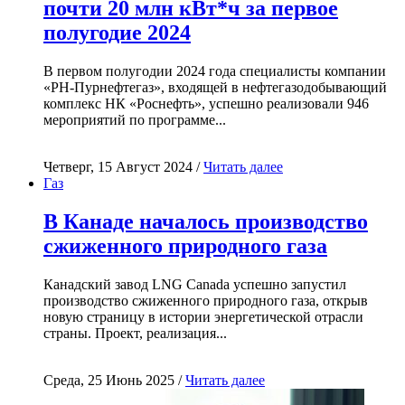
почти 20 млн кВт*ч за первое
полугодие 2024
В первом полугодии 2024 года специалисты компании
«РН-Пурнефтегаз», входящей в нефтегазодобывающий
комплекс НК «Роснефть», успешно реализовали 946
мероприятий по программе...
Четверг, 15 Август 2024 /
Читать далее
Газ
В Канаде началось производство
сжиженного природного газа
Канадский завод LNG Canada успешно запустил
производство сжиженного природного газа, открыв
новую страницу в истории энергетической отрасли
страны. Проект, реализация...
Среда, 25 Июнь 2025 /
Читать далее