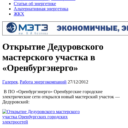
Статьи об энергетике
Альтернативная энергетика
ЖКХ
Открытие Дедуровского
мастерского участка в
«Оренбургэнерго»
Галерея
,
Работа энергокомпаний
27/12/2012
В ПО «Оренбургэнерго» Оренбургские городские
электрические сети открылся новый мастерский участок —
Дедуровский: