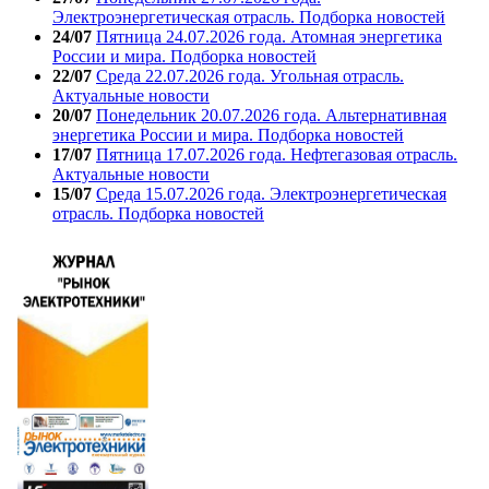
Электроэнергетическая отрасль. Подборка новостей
24/07
Пятница 24.07.2026 года. Атомная энергетика
России и мира. Подборка новостей
22/07
Среда 22.07.2026 года. Угольная отрасль.
Актуальные новости
20/07
Понедельник 20.07.2026 года. Альтернативная
энергетика России и мира. Подборка новостей
17/07
Пятница 17.07.2026 года. Нефтегазовая отрасль.
Актуальные новости
15/07
Среда 15.07.2026 года. Электроэнергетическая
отрасль. Подборка новостей