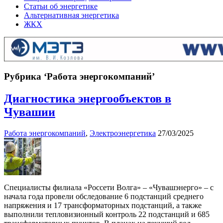
Статьи об энергетике
Альтернативная энергетика
ЖКХ
Рубрика ‘Работа энергокомпаний’
Диагностика энергообъектов в
Чувашии
Работа энергокомпаний
,
Электроэнергетика
27/03/2025
Специалисты филиала «Россети Волга» – «Чувашэнерго» – с
начала года провели обследование 6 подстанций среднего
напряжения и 17 трансформаторных подстанций, а также
выполнили тепловизионный контроль 22 подстанций и 685