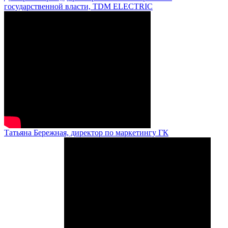
государственной власти, TDM ELECTRIC
Татьяна Бережная, директор по маркетингу ГК