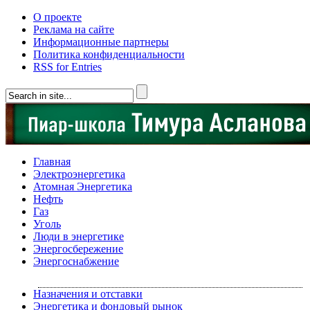
О проекте
Реклама на сайте
Информационные партнеры
Политика конфиденциальности
RSS for Entries
Главная
Электроэнергетика
Атомная Энергетика
Нефть
Газ
Уголь
Люди в энергетике
Энергосбережение
Энергоснабжение
Назначения и отставки
Энергетика и фондовый рынок