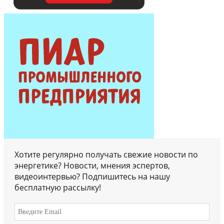
Хотите регулярно получать свежие новости по
энергетике? Новости, мнения эспертов,
видеоинтервью? Подпишитесь на нашу
бесплатную рассылку!