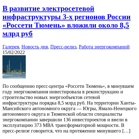
В развитие электросетевой
инфраструктуры 3-х регионов России
«Россети Тюмень» вложили около 8,5
млрд руб
Галерея
,
Новость дня
,
Пресс-релиз
,
Работа энергокомпаний
15/02/2022
По сообщению пресс-центра «Россети Тюмень», в минувшем
году энергокомпания инвестировала в реконструкцию и
строительство новых энергообъектов сетевой
инфраструктуры порядка 8,5 млрд руб. На территории Ханты-
Мансийского автономного округа — Югры, Ямало-Ненецкого
автономного округа и Тюменской области специалисты
энергокомпании завершили 136 инвестпроектов и ввели в
эксплуатацию 373 МВА трансформаторной мощности. В
пресс-релизе говорится, что на протяжении минувшего […]