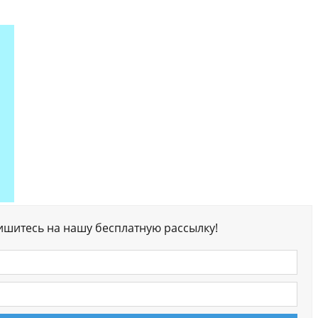
ишитесь на нашу бесплатную рассылку!