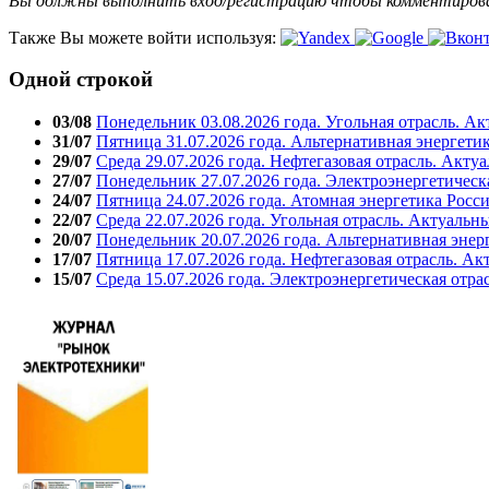
Вы должны выполнить вход/регистрацию чтобы комментиро
Также Вы можете войти используя:
Одной строкой
03/08
Понедельник 03.08.2026 года. Угольная отрасль. А
31/07
Пятница 31.07.2026 года. Альтернативная энергети
29/07
Среда 29.07.2026 года. Нефтегазовая отрасль. Акту
27/07
Понедельник 27.07.2026 года. Электроэнергетическ
24/07
Пятница 24.07.2026 года. Атомная энергетика Росс
22/07
Среда 22.07.2026 года. Угольная отрасль. Актуальн
20/07
Понедельник 20.07.2026 года. Альтернативная энер
17/07
Пятница 17.07.2026 года. Нефтегазовая отрасль. А
15/07
Среда 15.07.2026 года. Электроэнергетическая отра