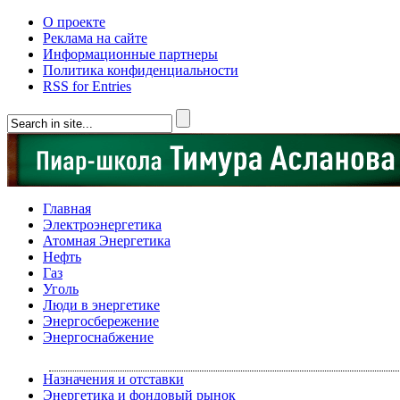
О проекте
Реклама на сайте
Информационные партнеры
Политика конфиденциальности
RSS for Entries
Главная
Электроэнергетика
Атомная Энергетика
Нефть
Газ
Уголь
Люди в энергетике
Энергосбережение
Энергоснабжение
Назначения и отставки
Энергетика и фондовый рынок