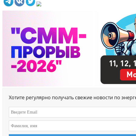
Хотите регулярно получать свежие новости по энер