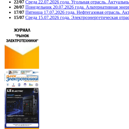
22/07
Среда 22.07.2026 года. Угольная отрасль. Актуальн
20/07
Понедельник 20.07.2026 года. Альтернативная энер
17/07
Пятница 17.07.2026 года. Нефтегазовая отрасль. А
15/07
Среда 15.07.2026 года. Электроэнергетическая отра