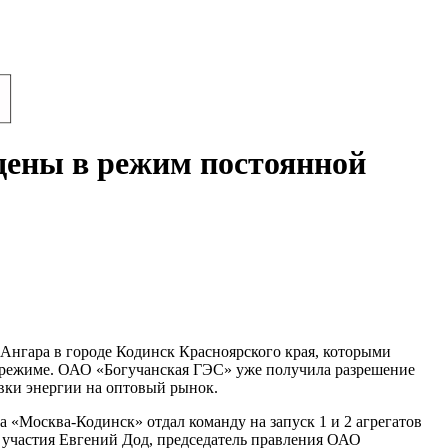
дены в режим постоянной
 Ангара в городе Кодинск Красноярского края, которыми
 режиме. ОАО «Богучанская ГЭС» уже получила разрешение
авки энергии на оптовый рынок.
 «Москва-Кодинск» отдал команду на запуск 1 и 2 агрегатов
 участия Евгений Дод, председатель правления ОАО