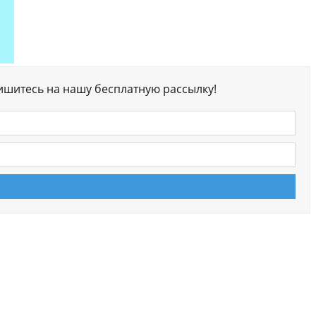
ишитесь на нашу бесплатную рассылку!