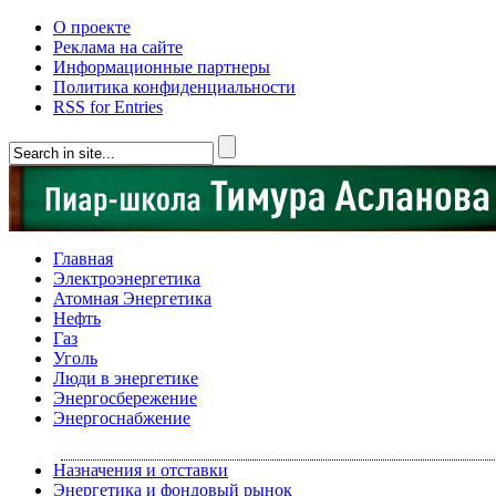
О проекте
Реклама на сайте
Информационные партнеры
Политика конфиденциальности
RSS for Entries
Главная
Электроэнергетика
Атомная Энергетика
Нефть
Газ
Уголь
Люди в энергетике
Энергосбережение
Энергоснабжение
Назначения и отставки
Энергетика и фондовый рынок