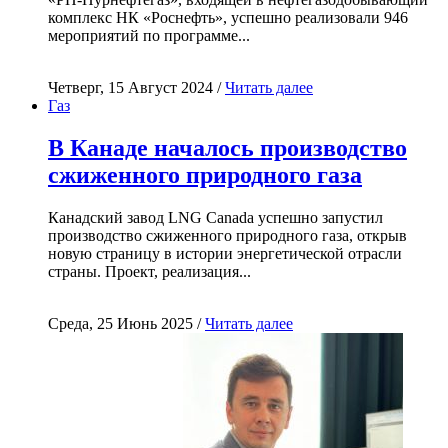
комплекс НК «Роснефть», успешно реализовали 946
мероприятий по программе...
Четверг, 15 Август 2024 /
Читать далее
Газ
В Канаде началось производство
сжиженного природного газа
Канадский завод LNG Canada успешно запустил
производство сжиженного природного газа, открыв
новую страницу в истории энергетической отрасли
страны. Проект, реализация...
Среда, 25 Июнь 2025 /
Читать далее