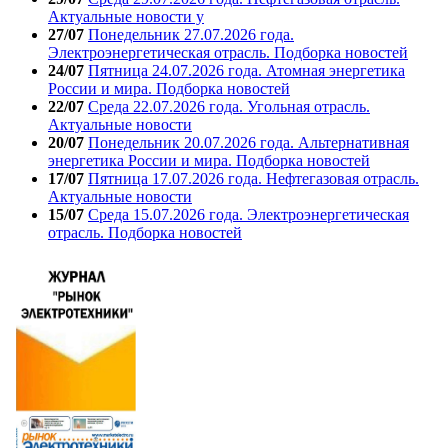
Актуальные новости у
27/07
Понедельник 27.07.2026 года.
Электроэнергетическая отрасль. Подборка новостей
24/07
Пятница 24.07.2026 года. Атомная энергетика
России и мира. Подборка новостей
22/07
Среда 22.07.2026 года. Угольная отрасль.
Актуальные новости
20/07
Понедельник 20.07.2026 года. Альтернативная
энергетика России и мира. Подборка новостей
17/07
Пятница 17.07.2026 года. Нефтегазовая отрасль.
Актуальные новости
15/07
Среда 15.07.2026 года. Электроэнергетическая
отрасль. Подборка новостей