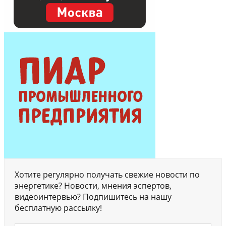
Хотите регулярно получать свежие новости по
энергетике? Новости, мнения эспертов,
видеоинтервью? Подпишитесь на нашу
бесплатную рассылку!