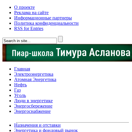
О проекте
Реклама на сайте
Информационные партнеры
Политика конфиденциальности
RSS for Entries
Главная
Электроэнергетика
Атомная Энергетика
Нефть
Газ
Уголь
Люди в энергетике
Энергосбережение
Энергоснабжение
Назначения и отставки
Энергетика и фондовый рынок