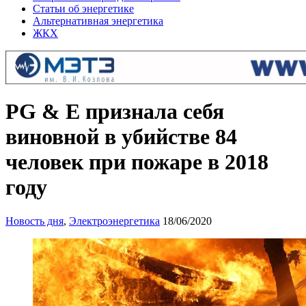
Статьи об энергетике
Альтернативная энергетика
ЖКХ
PG & E признала себя
виновной в убийстве 84
человек при пожаре в 2018
году
Новость дня
,
Электроэнергетика
18/06/2020