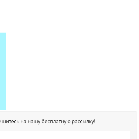
ишитесь на нашу бесплатную рассылку!