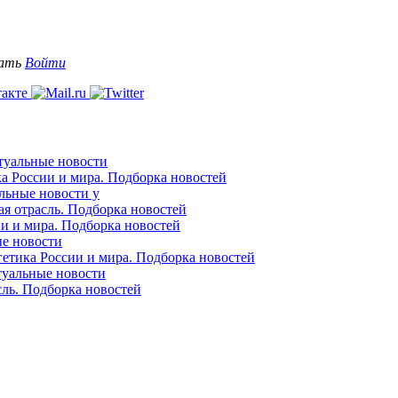
вать
Войти
ктуальные новости
ка России и мира. Подборка новостей
альные новости у
ая отрасль. Подборка новостей
ии и мира. Подборка новостей
ые новости
гетика России и мира. Подборка новостей
ктуальные новости
сль. Подборка новостей