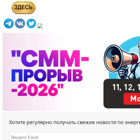
Хотите регулярно получать свежие новости по энер