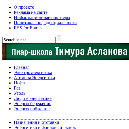
О проекте
Реклама на сайте
Информационные партнеры
Политика конфиденциальности
RSS for Entries
Главная
Электроэнергетика
Атомная Энергетика
Нефть
Газ
Уголь
Люди в энергетике
Энергосбережение
Энергоснабжение
Назначения и отставки
Энергетика и фондовый рынок