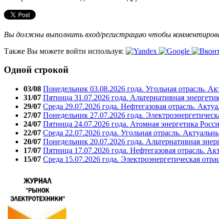
Вы должны выполнить вход/регистрацию чтобы комментиро
Также Вы можете войти используя:
Одной строкой
03/08
Понедельник 03.08.2026 года. Угольная отрасль. А
31/07
Пятница 31.07.2026 года. Альтернативная энергети
29/07
Среда 29.07.2026 года. Нефтегазовая отрасль. Акту
27/07
Понедельник 27.07.2026 года. Электроэнергетическ
24/07
Пятница 24.07.2026 года. Атомная энергетика Росс
22/07
Среда 22.07.2026 года. Угольная отрасль. Актуальн
20/07
Понедельник 20.07.2026 года. Альтернативная энер
17/07
Пятница 17.07.2026 года. Нефтегазовая отрасль. А
15/07
Среда 15.07.2026 года. Электроэнергетическая отра