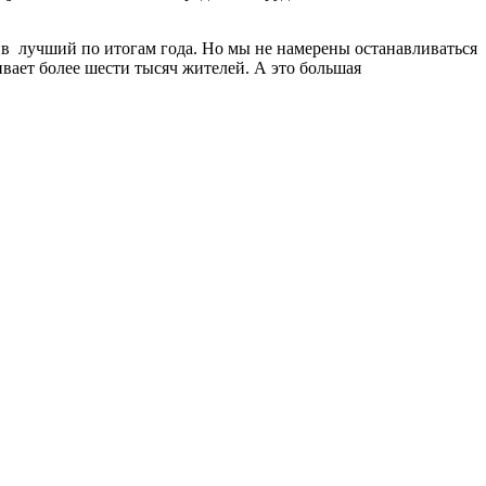
тив лучший по итогам года. Но мы не намерены останавливаться
вает более шести тысяч жителей. А это большая