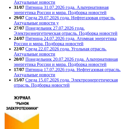
Актуальные новости
31/07
Пятница 31.07.2026 года. Альтернативная
энергетика России и мира. Подборка новостей
29/07
Среда 29.07.2026 года. Нефтегазовая отрасль.
Актуальные новости у
27/07
Понедельник 27.07.2026 года.
Электроэнергетическая отрасль. Подборка новостей
24/07
Пятница 24.07.2026 года. Атомная энергетика
России и мира. Подборка новостей
22/07
Среда 22.07.2026 года. Угольная отрасль.
Актуальные новости
20/07
Понедельник 20.07.2026 года. Альтернативная
энергетика России и мира. Подборка новостей
17/07
Пятница 17.07.2026 года. Нефтегазовая отрасль.
Актуальные новости
15/07
Среда 15.07.2026 года. Электроэнергетическая
отрасль. Подборка новостей