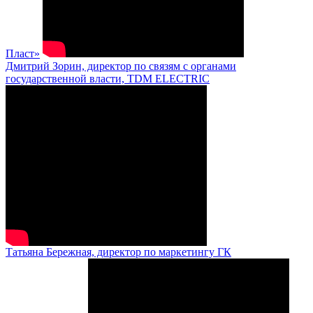
Пласт»
Дмитрий Зорин, директор по связям с органами
государственной власти, TDM ELECTRIC
Татьяна Бережная, директор по маркетингу ГК