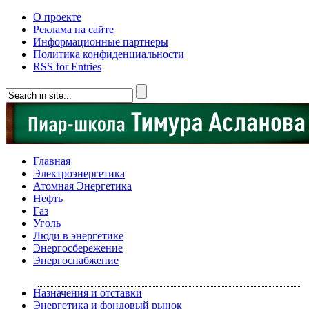
О проекте
Реклама на сайте
Информационные партнеры
Политика конфиденциальности
RSS for Entries
Главная
Электроэнергетика
Атомная Энергетика
Нефть
Газ
Уголь
Люди в энергетике
Энергосбережение
Энергоснабжение
Назначения и отставки
Энергетика и фондовый рынок