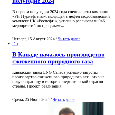
полугодие 2024
В первом полугодии 2024 года специалисты компании
«РН-Пурнефтегаз», входящей в нефтегазодобывающий
комплекс НК «Роснефть», успешно реализовали 946
мероприятий по программе...
Четверг, 15 Август 2024 /
Читать далее
Газ
В Канаде началось производство
сжиженного природного газа
Канадский завод LNG Canada успешно запустил
производство сжиженного природного газа, открыв
новую страницу в истории энергетической отрасли
страны. Проект, реализация...
Среда, 25 Июнь 2025 /
Читать далее