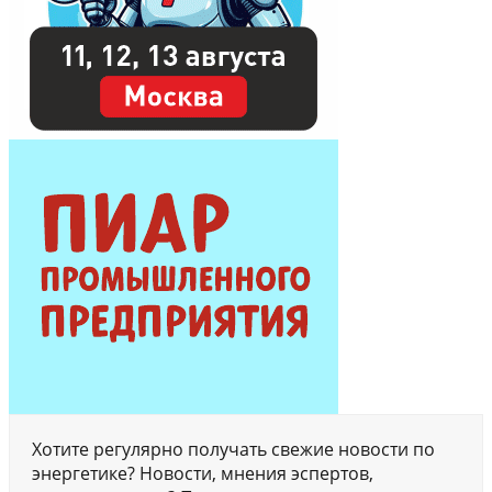
Хотите регулярно получать свежие новости по
энергетике? Новости, мнения эспертов,