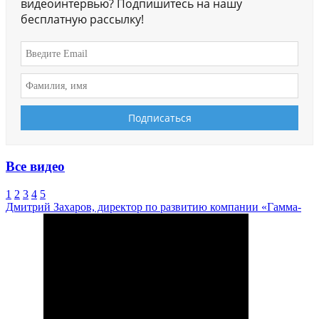
видеоинтервью? Подпишитесь на нашу
бесплатную рассылку!
Все видео
1
2
3
4
5
Дмитрий Захаров, директор по развитию компании «Гамма-