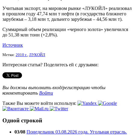
Учитывая экспорт, на мировом рынке «ЛУКОЙЛ» реализовал
в прошлом году 47,74 млн т нефти (в государства ближнего
зарубежья – 3,18 млн т, дальнего зарубежья – 44,56 млн т).
Суммарный объем реализации «черного золота» увеличился
до 51,38 млн тонн (+2,8%).
Источник
Метки:
2010 г.
,
ЛУКОЙЛ
Интересная статья? Поделитесь ей с друзьями:
Вы должны выполнить вход/регистрацию чтобы
комментировать
Войти
Также Вы можете войти используя:
Одной строкой
03/08
Понедельник 03.08.2026 года. Угольная отрасль.