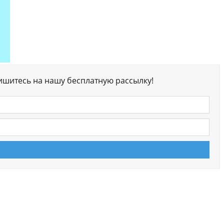
ишитесь на нашу бесплатную рассылку!