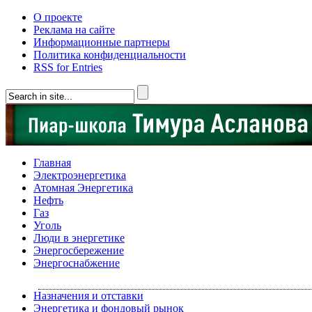
О проекте
Реклама на сайте
Информационные партнеры
Политика конфиденциальности
RSS for Entries
Главная
Электроэнергетика
Атомная Энергетика
Нефть
Газ
Уголь
Люди в энергетике
Энергосбережение
Энергоснабжение
Назначения и отставки
Энергетика и фондовый рынок