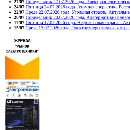
27/07
Понедельник 27.07.2026 года. Электроэнергетическ
24/07
Пятница 24.07.2026 года. Атомная энергетика Росс
22/07
Среда 22.07.2026 года. Угольная отрасль. Актуальн
20/07
Понедельник 20.07.2026 года. Альтернативная энер
17/07
Пятница 17.07.2026 года. Нефтегазовая отрасль. А
15/07
Среда 15.07.2026 года. Электроэнергетическая отра