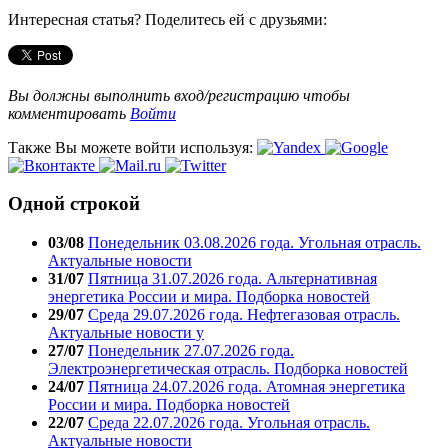
Интересная статья? Поделитесь ей с друзьями:
Вы должны выполнить вход/регистрацию чтобы
комментировать
Войти
Также Вы можете войти используя:
Одной строкой
03/08
Понедельник 03.08.2026 года. Угольная отрасль.
Актуальные новости
31/07
Пятница 31.07.2026 года. Альтернативная
энергетика России и мира. Подборка новостей
29/07
Среда 29.07.2026 года. Нефтегазовая отрасль.
Актуальные новости у
27/07
Понедельник 27.07.2026 года.
Электроэнергетическая отрасль. Подборка новостей
24/07
Пятница 24.07.2026 года. Атомная энергетика
России и мира. Подборка новостей
22/07
Среда 22.07.2026 года. Угольная отрасль.
Актуальные новости