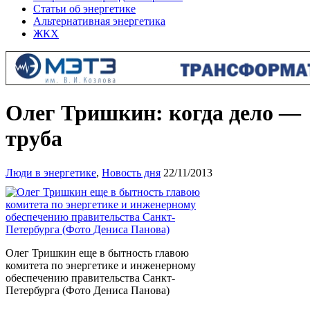
Статьи об энергетике
Альтернативная энергетика
ЖКХ
Олег Тришкин: когда дело —
труба
Люди в энергетике
,
Новость дня
22/11/2013
Олег Тришкин еще в бытность главою
комитета по энергетике и инженерному
обеспечению правительства Санкт-
Петербурга (Фото Дениса Панова)