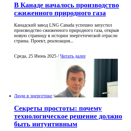
В Канаде началось производство
сжиженного природного газа
Канадский завод LNG Canada успешно запустил
производство сжиженного природного газа, открыв
новую страницу в истории энергетической отрасли
страны. Проект, реализация...
Среда, 25 Июнь 2025 /
Читать далее
Люди в энергетике
Секреты простоты: почему
технологическое решение должно
быть интуитивным