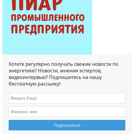
Хотите регулярно получать свежие новости по
энергетике? Новости, мнения эспертов,
видеоинтервью? Подпишитесь на нашу
бесплатную рассылку!