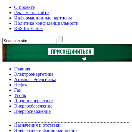
О проекте
Реклама на сайте
Информационные партнеры
Политика конфиденциальности
RSS for Entries
Главная
Электроэнергетика
Атомная Энергетика
Нефть
Газ
Уголь
Люди в энергетике
Энергосбережение
Энергоснабжение
Назначения и отставки
Энергетика и фондовый рынок