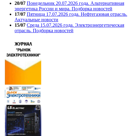
20/07
Понедельник 20.07.2026 года. Альтернативная
энергетика России и мира. Подборка новостей
17/07
Пятница 17.07.2026 года. Нефтегазовая отрасль.
Актуальные новости
15/07
Среда 15.07.2026 года. Электроэнергетическая
отрасль. Подборка новостей