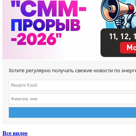
Хотите регулярно получать свежие новости по энер
Все видео