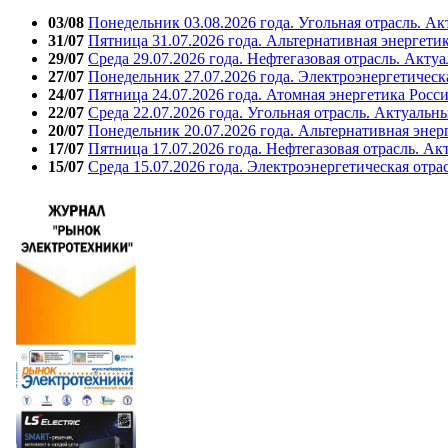
03/08
Понедельник 03.08.2026 года. Угольная отрасль. А
31/07
Пятница 31.07.2026 года. Альтернативная энергети
29/07
Среда 29.07.2026 года. Нефтегазовая отрасль. Акту
27/07
Понедельник 27.07.2026 года. Электроэнергетическ
24/07
Пятница 24.07.2026 года. Атомная энергетика Росс
22/07
Среда 22.07.2026 года. Угольная отрасль. Актуальн
20/07
Понедельник 20.07.2026 года. Альтернативная энер
17/07
Пятница 17.07.2026 года. Нефтегазовая отрасль. А
15/07
Среда 15.07.2026 года. Электроэнергетическая отра