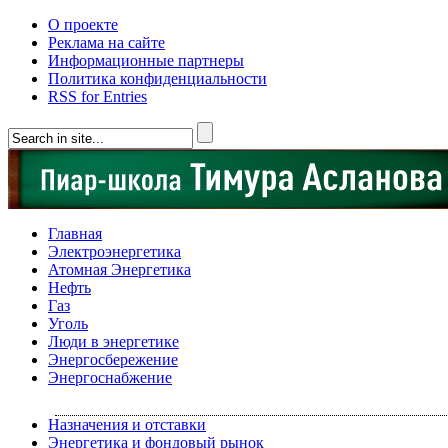
О проекте
Реклама на сайте
Информационные партнеры
Политика конфиденциальности
RSS for Entries
Главная
Электроэнергетика
Атомная Энергетика
Нефть
Газ
Уголь
Люди в энергетике
Энергосбережение
Энергоснабжение
Назначения и отставки
Энергетика и фондовый рынок