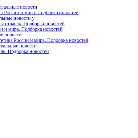
ктуальные новости
ка России и мира. Подборка новостей
альные новости у
ая отрасль. Подборка новостей
ии и мира. Подборка новостей
ые новости
гетика России и мира. Подборка новостей
ктуальные новости
сль. Подборка новостей