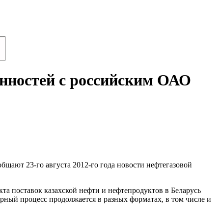
енностей с российским ОАО
бщают 23-го августа 2012-го года новости нефтегазовой
кта поставок казахской нефти и нефтепродуктов в Беларусь
рный процесс продолжается в разных форматах, в том числе и