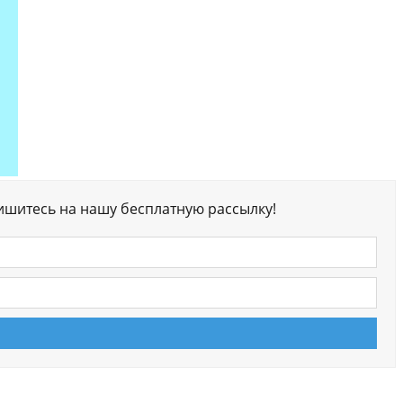
ишитесь на нашу бесплатную рассылку!