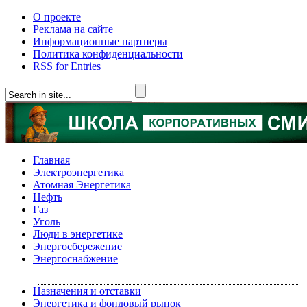
О проекте
Реклама на сайте
Информационные партнеры
Политика конфиденциальности
RSS for Entries
Главная
Электроэнергетика
Атомная Энергетика
Нефть
Газ
Уголь
Люди в энергетике
Энергосбережение
Энергоснабжение
Назначения и отставки
Энергетика и фондовый рынок