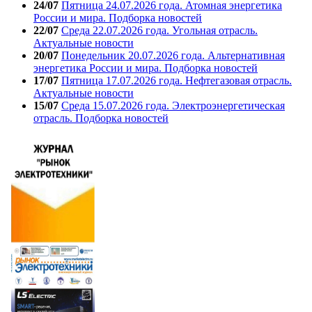
24/07
Пятница 24.07.2026 года. Атомная энергетика
России и мира. Подборка новостей
22/07
Среда 22.07.2026 года. Угольная отрасль.
Актуальные новости
20/07
Понедельник 20.07.2026 года. Альтернативная
энергетика России и мира. Подборка новостей
17/07
Пятница 17.07.2026 года. Нефтегазовая отрасль.
Актуальные новости
15/07
Среда 15.07.2026 года. Электроэнергетическая
отрасль. Подборка новостей