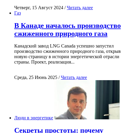
Четверг, 15 Август 2024 /
Читать далее
Газ
В Канаде началось производство
сжиженного природного газа
Канадский завод LNG Canada успешно запустил
производство сжиженного природного газа, открыв
новую страницу в истории энергетической отрасли
страны. Проект, реализация...
Среда, 25 Июнь 2025 /
Читать далее
Люди в энергетике
Секреты простоты: почему