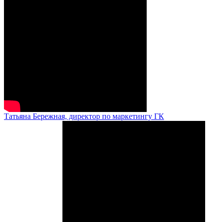
Татьяна Бережная, директор по маркетингу ГК