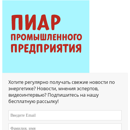
Хотите регулярно получать свежие новости по
энергетике? Новости, мнения эспертов,
видеоинтервью? Подпишитесь на нашу
бесплатную рассылку!